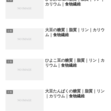
豆類
カリウム｜食物繊維
大豆の糖質｜脂質｜リン｜カリウ
豆類
ム｜食物繊維
ひよこ豆の糖質｜脂質｜リン｜カ
豆類
リウム｜食物繊維
大豆たんぱくの糖質｜脂質｜リン
豆類
｜カリウム｜食物繊維