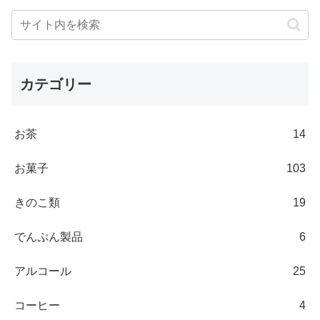
カテゴリー
お茶
14
お菓子
103
きのこ類
19
でんぷん製品
6
アルコール
25
コーヒー
4