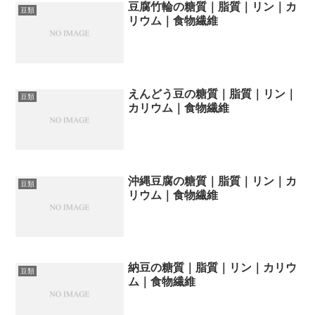
豆腐竹輪の糖質｜脂質｜リン｜カ
豆類
リウム｜食物繊維
えんどう豆の糖質｜脂質｜リン｜
豆類
カリウム｜食物繊維
沖縄豆腐の糖質｜脂質｜リン｜カ
豆類
リウム｜食物繊維
納豆の糖質｜脂質｜リン｜カリウ
豆類
ム｜食物繊維