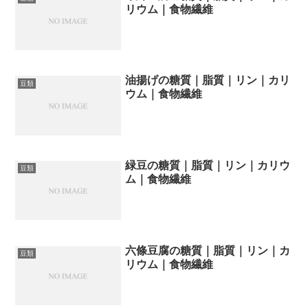
リウム｜食物繊維
油揚げの糖質｜脂質｜リン｜カリ
豆類
ウム｜食物繊維
緑豆の糖質｜脂質｜リン｜カリウ
豆類
ム｜食物繊維
六條豆腐の糖質｜脂質｜リン｜カ
豆類
リウム｜食物繊維