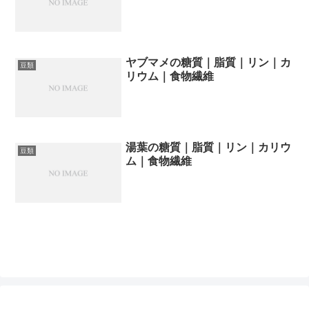
ヤブマメの糖質｜脂質｜リン｜カ
豆類
リウム｜食物繊維
湯葉の糖質｜脂質｜リン｜カリウ
豆類
ム｜食物繊維