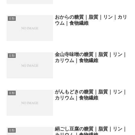
おからの糖質｜脂質｜リン｜カリ
豆類
ウム｜食物繊維
金山寺味噌の糖質｜脂質｜リン｜
豆類
カリウム｜食物繊維
がんもどきの糖質｜脂質｜リン｜
豆類
カリウム｜食物繊維
絹ごし豆腐の糖質｜脂質｜リン｜
豆類
カリウム｜食物繊維