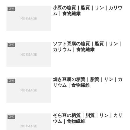
小豆の糖質｜脂質｜リン｜カリウ
豆類
ム｜食物繊維
ソフト豆腐の糖質｜脂質｜リン｜
豆類
カリウム｜食物繊維
焼き豆腐の糖質｜脂質｜リン｜カ
豆類
リウム｜食物繊維
そら豆の糖質｜脂質｜リン｜カリ
豆類
ウム｜食物繊維