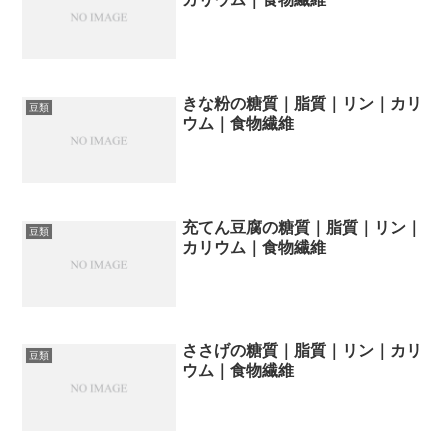
きな粉の糖質｜脂質｜リン｜カリ
豆類
ウム｜食物繊維
充てん豆腐の糖質｜脂質｜リン｜
豆類
カリウム｜食物繊維
ささげの糖質｜脂質｜リン｜カリ
豆類
ウム｜食物繊維