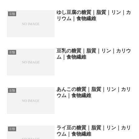
ゆし豆腐の糖質｜脂質｜リン｜カ
豆類
リウム｜食物繊維
豆乳の糖質｜脂質｜リン｜カリウ
豆類
ム｜食物繊維
あんこの糖質｜脂質｜リン｜カリ
豆類
ウム｜食物繊維
ライ豆の糖質｜脂質｜リン｜カリ
豆類
ウム｜食物繊維