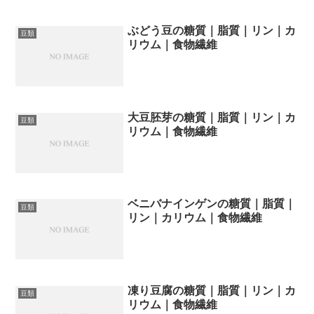
ぶどう豆の糖質｜脂質｜リン｜カ
豆類
リウム｜食物繊維
大豆胚芽の糖質｜脂質｜リン｜カ
豆類
リウム｜食物繊維
ベニバナインゲンの糖質｜脂質｜
豆類
リン｜カリウム｜食物繊維
凍り豆腐の糖質｜脂質｜リン｜カ
豆類
リウム｜食物繊維