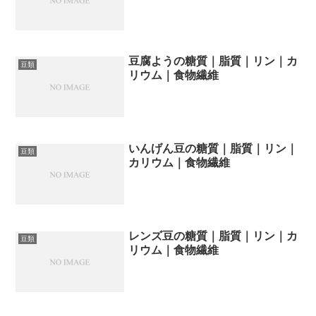
豆腐ようの糖質｜脂質｜リン｜カ
豆類
リウム｜食物繊維
いんげん豆の糖質｜脂質｜リン｜
豆類
カリウム｜食物繊維
レンズ豆の糖質｜脂質｜リン｜カ
豆類
リウム｜食物繊維