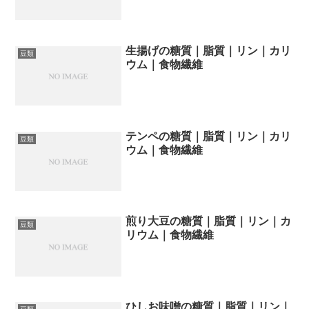
生揚げの糖質｜脂質｜リン｜カリ
豆類
ウム｜食物繊維
テンペの糖質｜脂質｜リン｜カリ
豆類
ウム｜食物繊維
煎り大豆の糖質｜脂質｜リン｜カ
豆類
リウム｜食物繊維
ひしお味噌の糖質｜脂質｜リン｜