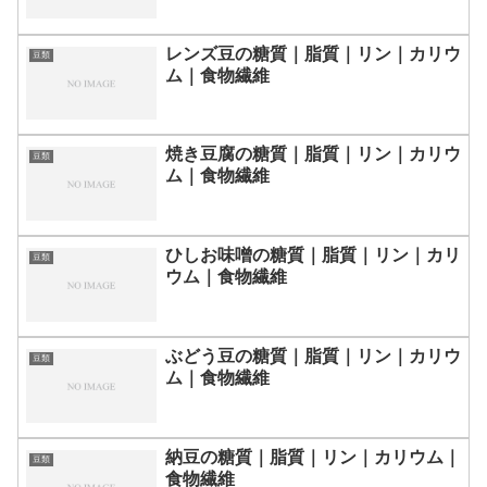
レンズ豆の糖質｜脂質｜リン｜カリウ
豆類
ム｜食物繊維
焼き豆腐の糖質｜脂質｜リン｜カリウ
豆類
ム｜食物繊維
ひしお味噌の糖質｜脂質｜リン｜カリ
豆類
ウム｜食物繊維
ぶどう豆の糖質｜脂質｜リン｜カリウ
豆類
ム｜食物繊維
納豆の糖質｜脂質｜リン｜カリウム｜
豆類
食物繊維