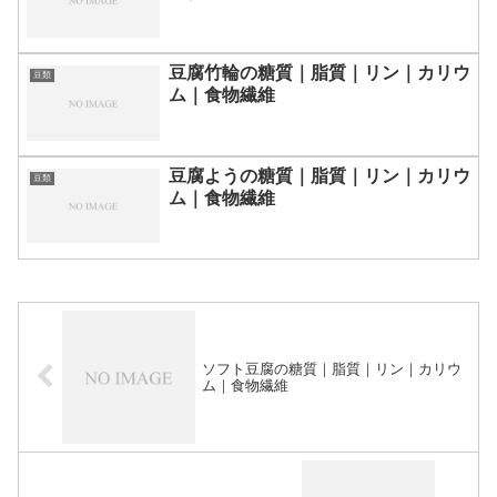
豆腐竹輪の糖質｜脂質｜リン｜カリウ
豆類
ム｜食物繊維
豆腐ようの糖質｜脂質｜リン｜カリウ
豆類
ム｜食物繊維
ソフト豆腐の糖質｜脂質｜リン｜カリウ
ム｜食物繊維