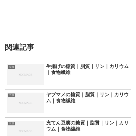
関連記事
生揚げの糖質｜脂質｜リン｜カリウム
豆類
｜食物繊維
ヤブマメの糖質｜脂質｜リン｜カリウ
豆類
ム｜食物繊維
充てん豆腐の糖質｜脂質｜リン｜カリ
豆類
ウム｜食物繊維