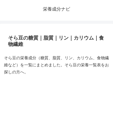
栄養成分ナビ
そら豆の糖質｜脂質｜リン｜カリウム｜食
物繊維
そら豆の栄養成分（糖質、脂質、リン、カリウム、食物繊
維など）を一覧にまとめました。そら豆の栄養一覧表をお
探しの方へ。