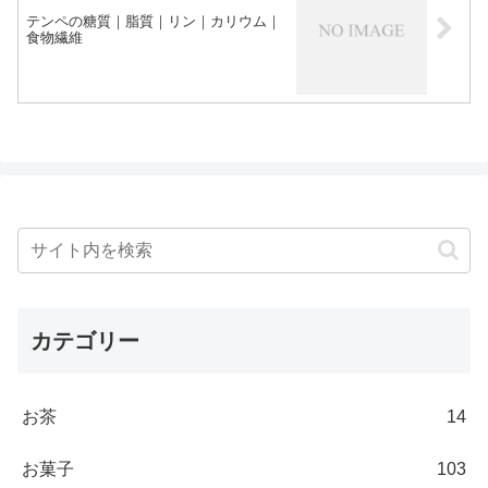
テンペの糖質｜脂質｜リン｜カリウム｜
食物繊維
カテゴリー
お茶
14
お菓子
103