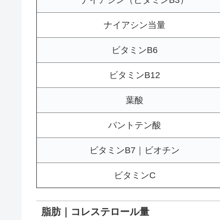
ナイアシン当量
ビタミンB6
ビタミンB12
葉酸
パントテン酸
ビタミンB7｜ビオチン
ビタミンC
脂肪｜コレステロール量