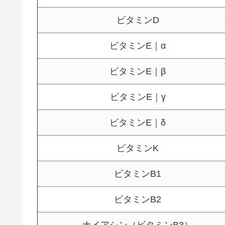
ビタミンD
ビタミンE｜α
ビタミンE｜β
ビタミンE｜γ
ビタミンE｜δ
ビタミンK
ビタミンB1
ビタミンB2
ナイアシン（ビタミンB3）