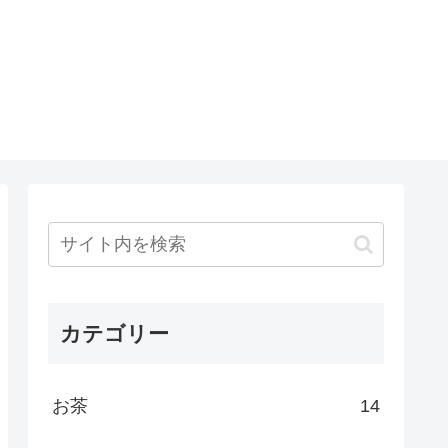
カテゴリー
お茶
14