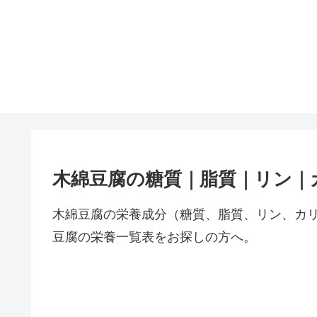
木綿豆腐の糖質｜脂質｜リン｜
木綿豆腐の栄養成分（糖質、脂質、リン、カ
豆腐の栄養一覧表をお探しの方へ。