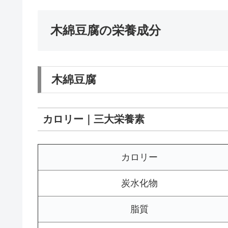
木綿豆腐の栄養成分
木綿豆腐
カロリー｜三大栄養素
カロリー
炭水化物
脂質