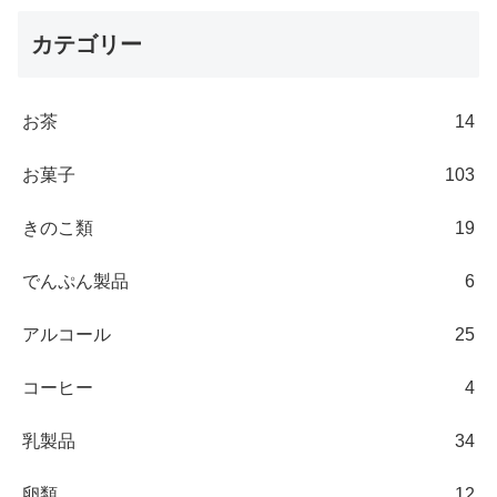
カテゴリー
お茶
14
お菓子
103
きのこ類
19
でんぷん製品
6
アルコール
25
コーヒー
4
乳製品
34
卵類
12