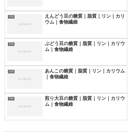
えんどう豆の糖質｜脂質｜リン｜カリ
豆類
ウム｜食物繊維
ぶどう豆の糖質｜脂質｜リン｜カリウ
豆類
ム｜食物繊維
あんこの糖質｜脂質｜リン｜カリウム
豆類
｜食物繊維
煎り大豆の糖質｜脂質｜リン｜カリウ
豆類
ム｜食物繊維