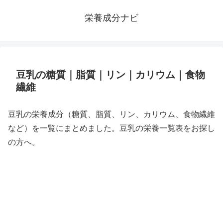
栄養成分ナビ
豆乳の糖質｜脂質｜リン｜カリウム｜食物
繊維
豆乳の栄養成分（糖質、脂質、リン、カリウム、食物繊維
など）を一覧にまとめました。豆乳の栄養一覧表をお探し
の方へ。