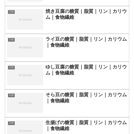
焼き豆腐の糖質｜脂質｜リン｜カリウ
豆類
ム｜食物繊維
ライ豆の糖質｜脂質｜リン｜カリウム
豆類
｜食物繊維
ゆし豆腐の糖質｜脂質｜リン｜カリウ
豆類
ム｜食物繊維
そら豆の糖質｜脂質｜リン｜カリウム
豆類
｜食物繊維
生揚げの糖質｜脂質｜リン｜カリウム
豆類
｜食物繊維