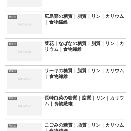
広島菜の糖質｜脂質｜リン｜カリウム
野菜類
｜食物繊維
菜花｜なばなの糖質｜脂質｜リン｜カ
野菜類
リウム｜食物繊維
リーキの糖質｜脂質｜リン｜カリウム
野菜類
｜食物繊維
長崎白菜の糖質｜脂質｜リン｜カリウ
野菜類
ム｜食物繊維
こごみの糖質｜脂質｜リン｜カリウム
野菜類
｜食物繊維