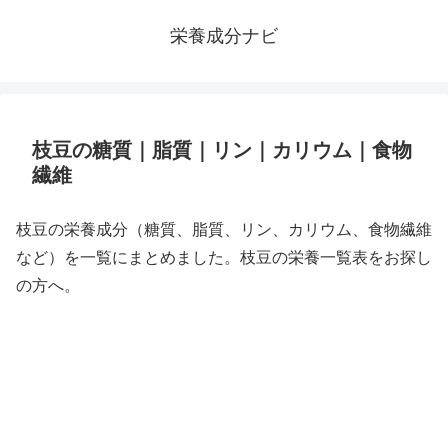
栄養成分ナビ
枝豆の糖質｜脂質｜リン｜カリウム｜食物
繊維
枝豆の栄養成分（糖質、脂質、リン、カリウム、食物繊維
など）を一覧にまとめました。枝豆の栄養一覧表をお探し
の方へ。