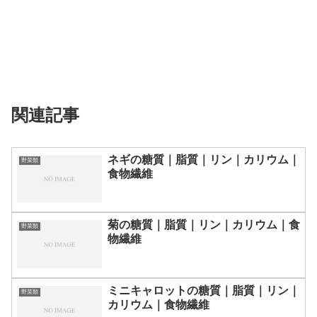
関連記事
ネギの糖質｜脂質｜リン｜カリウム｜
野菜類
食物繊維
菊の糖質｜脂質｜リン｜カリウム｜食
野菜類
物繊維
ミニキャロットの糖質｜脂質｜リン｜
野菜類
カリウム｜食物繊維