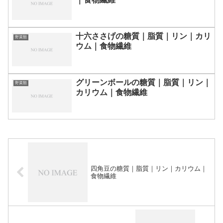
十六ささげの糖質｜脂質｜リン｜カリ
野菜類
ウム｜食物繊維
グリーンボールの糖質｜脂質｜リン｜
野菜類
カリウム｜食物繊維
四角豆の糖質｜脂質｜リン｜カリウム｜
食物繊維