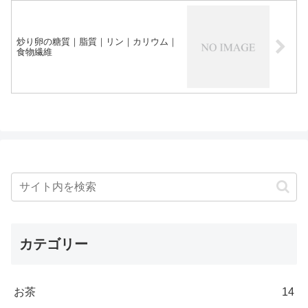
炒り卵の糖質｜脂質｜リン｜カリウム｜
食物繊維
カテゴリー
お茶
14