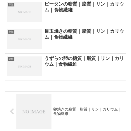
ピータンの糖質｜脂質｜リン｜カリウ
卵類
ム｜食物繊維
目玉焼きの糖質｜脂質｜リン｜カリウ
卵類
ム｜食物繊維
うずらの卵の糖質｜脂質｜リン｜カリ
卵類
ウム｜食物繊維
卵焼きの糖質｜脂質｜リン｜カリウム｜
食物繊維