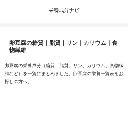
栄養成分ナビ
卵豆腐の糖質｜脂質｜リン｜カリウム｜食
物繊維
卵豆腐の栄養成分（糖質、脂質、リン、カリウム、食物繊
維など）を一覧にまとめました。卵豆腐の栄養一覧表をお
探しの方へ。