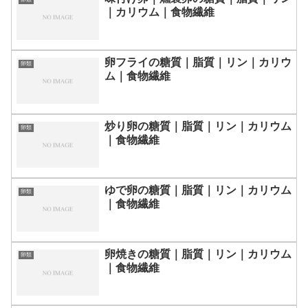
｜カリウム｜食物繊維
卵フライの糖質｜脂質｜リン｜カリウ
卵類
ム｜食物繊維
炒り卵の糖質｜脂質｜リン｜カリウム
卵類
｜食物繊維
ゆで卵の糖質｜脂質｜リン｜カリウム
卵類
｜食物繊維
卵焼きの糖質｜脂質｜リン｜カリウム
卵類
｜食物繊維