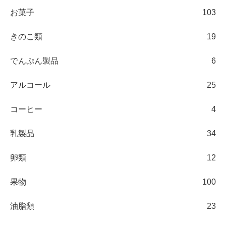
お菓子
103
きのこ類
19
でんぷん製品
6
アルコール
25
コーヒー
4
乳製品
34
卵類
12
果物
100
油脂類
23