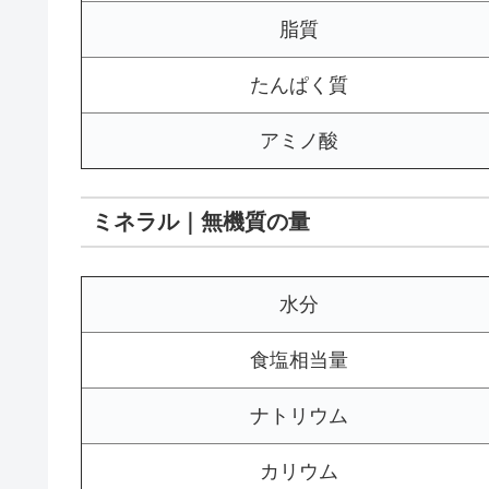
脂質
たんぱく質
アミノ酸
ミネラル｜無機質の量
水分
食塩相当量
ナトリウム
カリウム