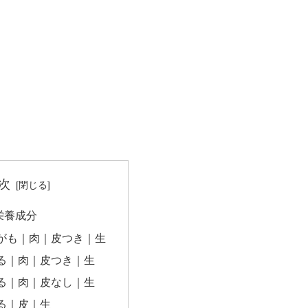
次
栄養成分
がも｜肉｜皮つき｜生
る｜肉｜皮つき｜生
る｜肉｜皮なし｜生
る｜皮｜生