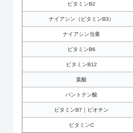
ビタミンB2
ナイアシン（ビタミンB3）
ナイアシン当量
ビタミンB6
ビタミンB12
葉酸
パントテン酸
ビタミンB7｜ビオチン
ビタミンC