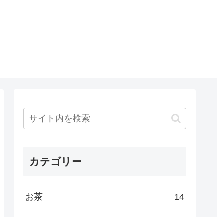
カテゴリー
お茶
14