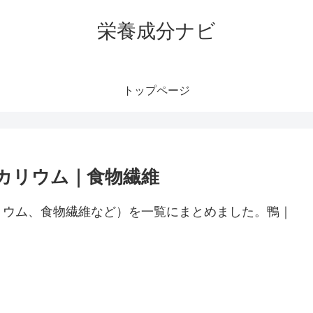
栄養成分ナビ
トップページ
カリウム｜食物繊維
リウム、食物繊維など）を一覧にまとめました。鴨｜