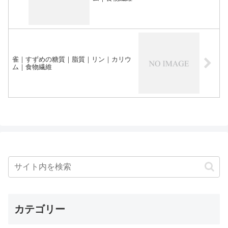
雀｜すずめの糖質｜脂質｜リン｜カリウ
ム｜食物繊維
カテゴリー