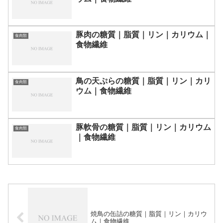
豚肉の糖質｜脂質｜リン｜カリウム｜
食肉類
食物繊維
鳥の天ぷらの糖質｜脂質｜リン｜カリ
食肉類
ウム｜食物繊維
豚軟骨の糖質｜脂質｜リン｜カリウム
食肉類
｜食物繊維
焼鳥の缶詰の糖質｜脂質｜リン｜カリウ
ム｜食物繊維