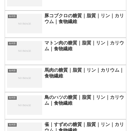
豚コブクロの糖質｜脂質｜リン｜カリ
食肉類
ウム｜食物繊維
マトン肉の糖質｜脂質｜リン｜カリウ
食肉類
ム｜食物繊維
馬肉の糖質｜脂質｜リン｜カリウム｜
食肉類
食物繊維
鳥のハツの糖質｜脂質｜リン｜カリウ
食肉類
ム｜食物繊維
雀｜すずめの糖質｜脂質｜リン｜カリ
食肉類
ウム｜食物繊維