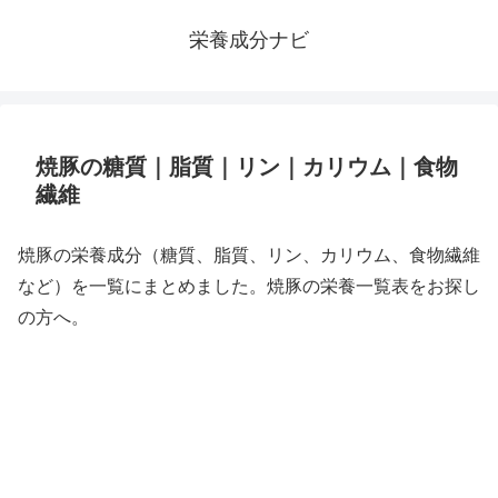
栄養成分ナビ
焼豚の糖質｜脂質｜リン｜カリウム｜食物
繊維
焼豚の栄養成分（糖質、脂質、リン、カリウム、食物繊維
など）を一覧にまとめました。焼豚の栄養一覧表をお探し
の方へ。