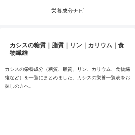
栄養成分ナビ
カシスの糖質｜脂質｜リン｜カリウム｜食
物繊維
カシスの栄養成分（糖質、脂質、リン、カリウム、食物繊
維など）を一覧にまとめました。カシスの栄養一覧表をお
探しの方へ。