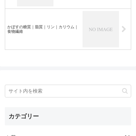
かぼすの糖質｜脂質｜リン｜カリウム｜
食物繊維
カテゴリー