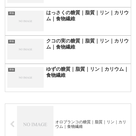
はっさくの糖質｜脂質｜リン｜カリウ
果物
ム｜食物繊維
クコの実の糖質｜脂質｜リン｜カリウ
果物
ム｜食物繊維
ゆずの糖質｜脂質｜リン｜カリウム｜
果物
食物繊維
オロブランコの糖質｜脂質｜リン｜カリ
ウム｜食物繊維