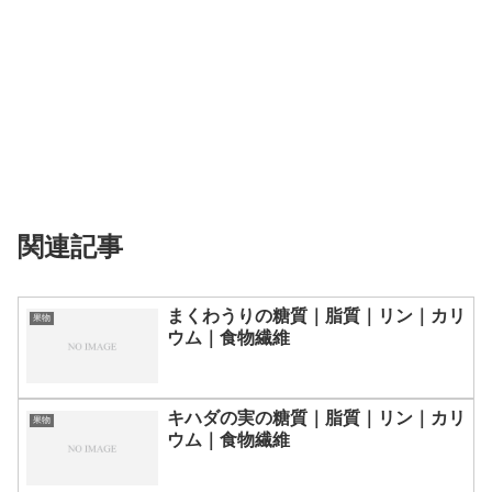
関連記事
まくわうりの糖質｜脂質｜リン｜カリ
果物
ウム｜食物繊維
キハダの実の糖質｜脂質｜リン｜カリ
果物
ウム｜食物繊維