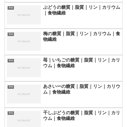
ぶどうの糖質｜脂質｜リン｜カリウム
果物
｜食物繊維
梅の糖質｜脂質｜リン｜カリウム｜食
果物
物繊維
苺｜いちごの糖質｜脂質｜リン｜カリ
果物
ウム｜食物繊維
あさいーの糖質｜脂質｜リン｜カリウ
果物
ム｜食物繊維
干しぶどうの糖質｜脂質｜リン｜カリ
果物
ウム｜食物繊維