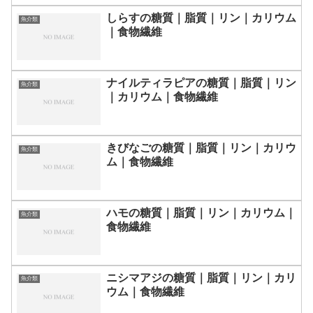
しらすの糖質｜脂質｜リン｜カリウム
魚介類
｜食物繊維
ナイルティラピアの糖質｜脂質｜リン
魚介類
｜カリウム｜食物繊維
きびなごの糖質｜脂質｜リン｜カリウ
魚介類
ム｜食物繊維
ハモの糖質｜脂質｜リン｜カリウム｜
魚介類
食物繊維
ニシマアジの糖質｜脂質｜リン｜カリ
魚介類
ウム｜食物繊維