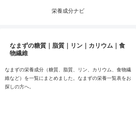
栄養成分ナビ
なまずの糖質｜脂質｜リン｜カリウム｜食
物繊維
なまずの栄養成分（糖質、脂質、リン、カリウム、食物繊
維など）を一覧にまとめました。なまずの栄養一覧表をお
探しの方へ。