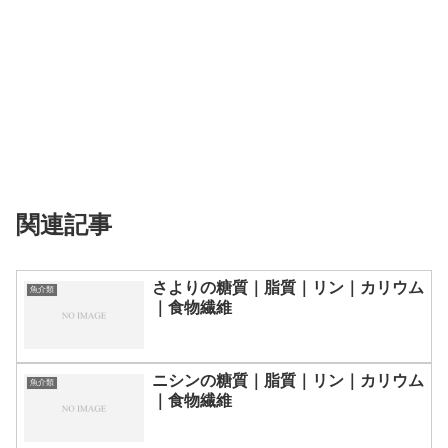
関連記事
さよりの糖質｜脂質｜リン｜カリウム
魚介類
｜食物繊維
ニシンの糖質｜脂質｜リン｜カリウム
魚介類
｜食物繊維