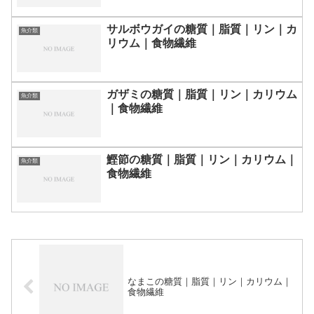
サルボウガイの糖質｜脂質｜リン｜カ
魚介類
リウム｜食物繊維
ガザミの糖質｜脂質｜リン｜カリウム
魚介類
｜食物繊維
鰹節の糖質｜脂質｜リン｜カリウム｜
魚介類
食物繊維
なまこの糖質｜脂質｜リン｜カリウム｜
食物繊維