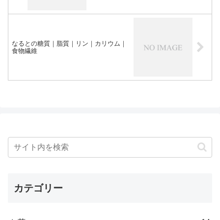
なるとの糖質｜脂質｜リン｜カリウム｜
食物繊維
カテゴリー