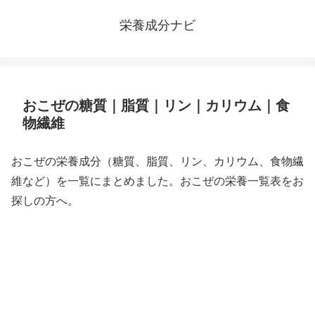
栄養成分ナビ
おこぜの糖質｜脂質｜リン｜カリウム｜食
物繊維
おこぜの栄養成分（糖質、脂質、リン、カリウム、食物繊
維など）を一覧にまとめました。おこぜの栄養一覧表をお
探しの方へ。