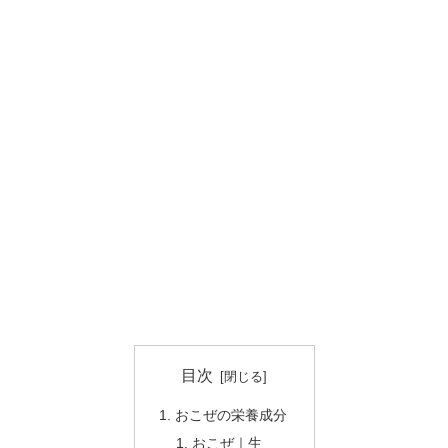
目次
おこぜの栄養成分
おこぜ｜生