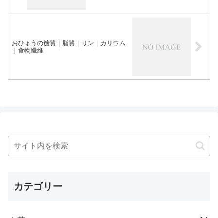
おひょうの糖質｜脂質｜リン｜カリウム
｜食物繊維
カテゴリー