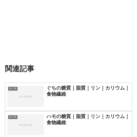
関連記事
ぐちの糖質｜脂質｜リン｜カリウム｜
魚介類
食物繊維
ハモの糖質｜脂質｜リン｜カリウム｜
魚介類
食物繊維