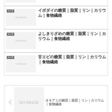
イボダイの糖質｜脂質｜リン｜カリウ
魚介類
ム｜食物繊維
よしきりざめの糖質｜脂質｜リン｜カ
魚介類
リウム｜食物繊維
甘エビの糖質｜脂質｜リン｜カリウム
魚介類
｜食物繊維
オキアミの糖質｜脂質｜リン｜カリウム
｜食物繊維