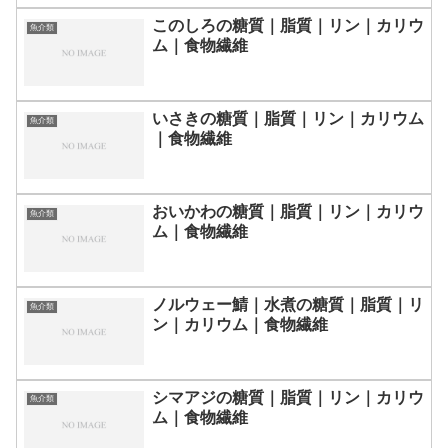
このしろの糖質｜脂質｜リン｜カリウ
魚介類
ム｜食物繊維
いさきの糖質｜脂質｜リン｜カリウム
魚介類
｜食物繊維
おいかわの糖質｜脂質｜リン｜カリウ
魚介類
ム｜食物繊維
ノルウェー鯖｜水煮の糖質｜脂質｜リ
魚介類
ン｜カリウム｜食物繊維
シマアジの糖質｜脂質｜リン｜カリウ
魚介類
ム｜食物繊維