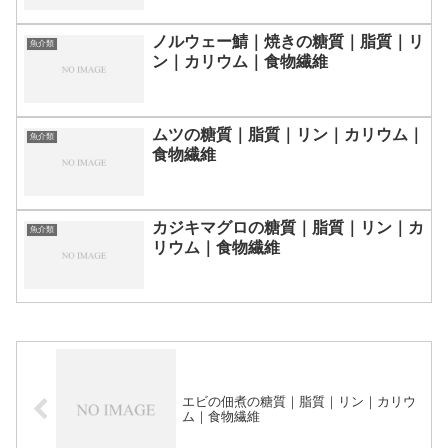
ノルウェー鯖｜焼きの糖質｜脂質｜リ
魚介類
ン｜カリウム｜食物繊維
ムツの糖質｜脂質｜リン｜カリウム｜
魚介類
食物繊維
カジキマグロの糖質｜脂質｜リン｜カ
魚介類
リウム｜食物繊維
エビの佃煮の糖質｜脂質｜リン｜カリウ
ム｜食物繊維