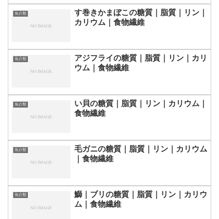
す巻きかまぼこの糖質｜脂質｜リン｜
魚介類
カリウム｜食物繊維
アジフライの糖質｜脂質｜リン｜カリ
魚介類
ウム｜食物繊維
い貝の糖質｜脂質｜リン｜カリウム｜
魚介類
食物繊維
毛ガニの糖質｜脂質｜リン｜カリウム
魚介類
｜食物繊維
鰤｜ブリの糖質｜脂質｜リン｜カリウ
魚介類
ム｜食物繊維