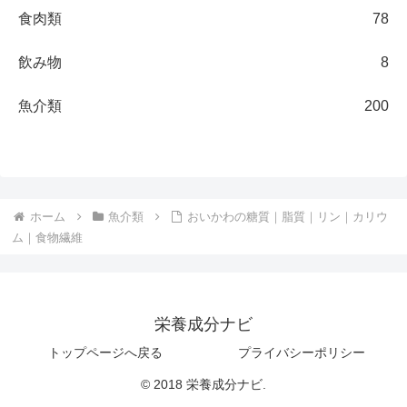
食肉類
78
飲み物
8
魚介類
200
ホーム
魚介類
おいかわの糖質｜脂質｜リン｜カリウ
ム｜食物繊維
栄養成分ナビ
トップページへ戻る
プライバシーポリシー
© 2018 栄養成分ナビ.