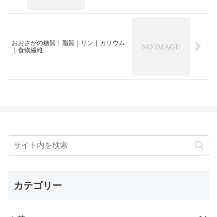
おおさがの糖質｜脂質｜リン｜カリウム
｜食物繊維
カテゴリー