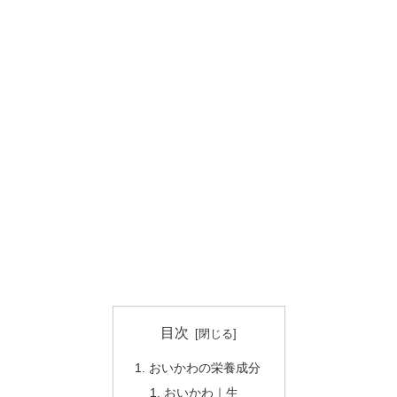
目次
おいかわの栄養成分
おいかわ｜生