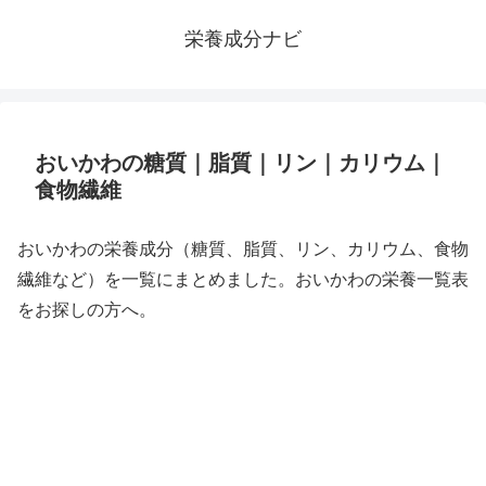
栄養成分ナビ
おいかわの糖質｜脂質｜リン｜カリウム｜
食物繊維
おいかわの栄養成分（糖質、脂質、リン、カリウム、食物
繊維など）を一覧にまとめました。おいかわの栄養一覧表
をお探しの方へ。