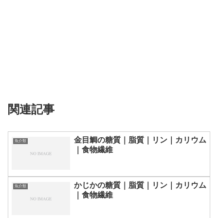
関連記事
金目鯛の糖質｜脂質｜リン｜カリウム
魚介類
｜食物繊維
かじかの糖質｜脂質｜リン｜カリウム
魚介類
｜食物繊維