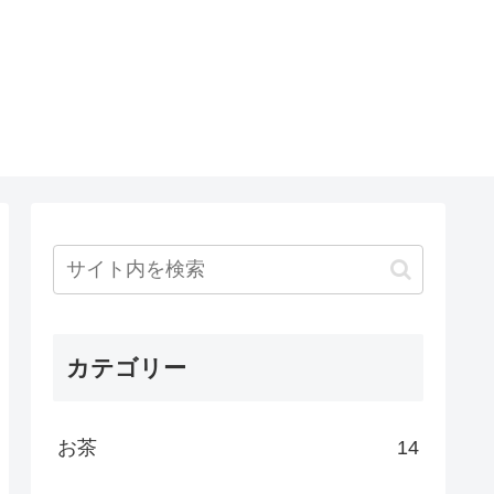
カテゴリー
お茶
14