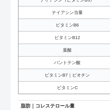
ナイアシン当量
ビタミンB6
ビタミンB12
葉酸
パントテン酸
ビタミンB7｜ビオチン
ビタミンC
脂肪｜コレステロール量