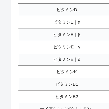
ビタミンD
ビタミンE｜α
ビタミンE｜β
ビタミンE｜γ
ビタミンE｜δ
ビタミンK
ビタミンB1
ビタミンB2
ナイアシン（ビタミンB3）