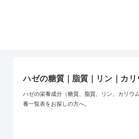
ハゼの糖質｜脂質｜リン｜カリ
ハゼの栄養成分（糖質、脂質、リン、カリウ
養一覧表をお探しの方へ。