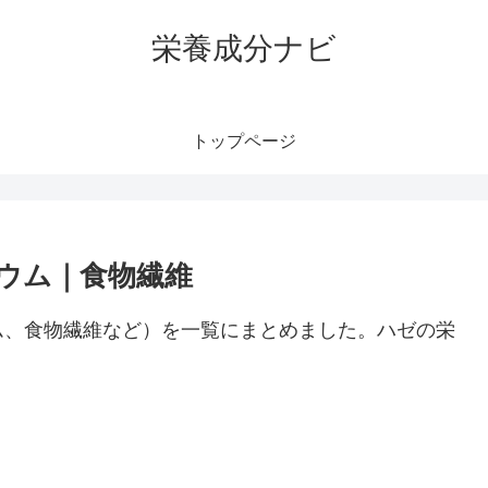
栄養成分ナビ
トップページ
ウム｜食物繊維
ム、食物繊維など）を一覧にまとめました。ハゼの栄