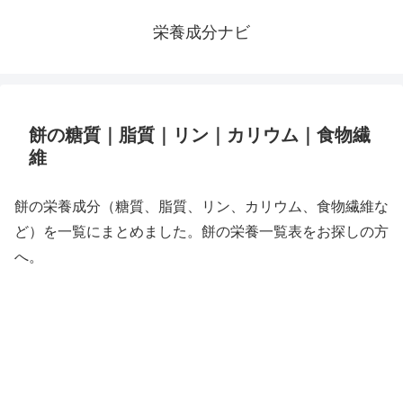
栄養成分ナビ
餅の糖質｜脂質｜リン｜カリウム｜食物繊
維
餅の栄養成分（糖質、脂質、リン、カリウム、食物繊維な
ど）を一覧にまとめました。餅の栄養一覧表をお探しの方
へ。