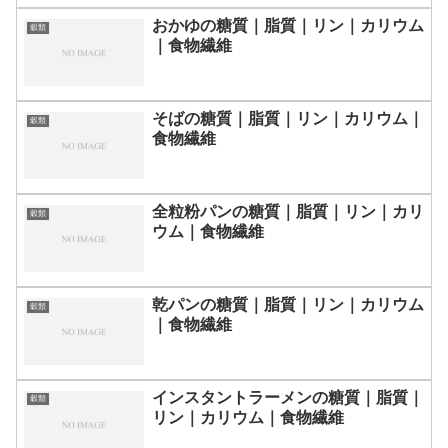
おかゆの糖質｜脂質｜リン｜カリウム
穀類
｜食物繊維
そばの糖質｜脂質｜リン｜カリウム｜
穀類
食物繊維
全粒粉パンの糖質｜脂質｜リン｜カリ
穀類
ウム｜食物繊維
乾パンの糖質｜脂質｜リン｜カリウム
穀類
｜食物繊維
インスタントラーメンの糖質｜脂質｜
穀類
リン｜カリウム｜食物繊維