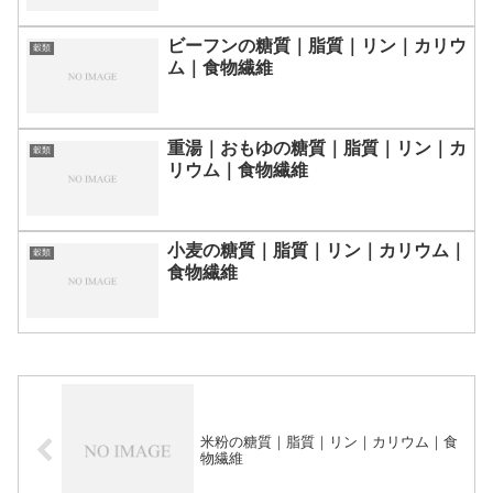
ビーフンの糖質｜脂質｜リン｜カリウ
穀類
ム｜食物繊維
重湯｜おもゆの糖質｜脂質｜リン｜カ
穀類
リウム｜食物繊維
小麦の糖質｜脂質｜リン｜カリウム｜
穀類
食物繊維
米粉の糖質｜脂質｜リン｜カリウム｜食
物繊維