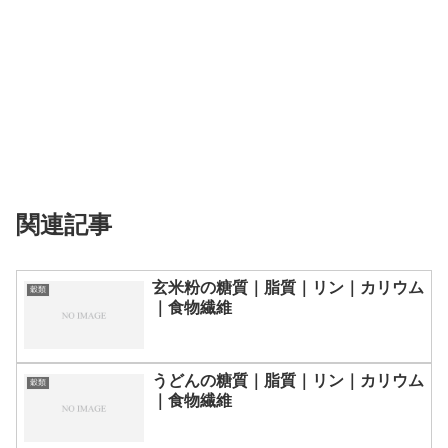
関連記事
玄米粉の糖質｜脂質｜リン｜カリウム
穀類
｜食物繊維
うどんの糖質｜脂質｜リン｜カリウム
穀類
｜食物繊維