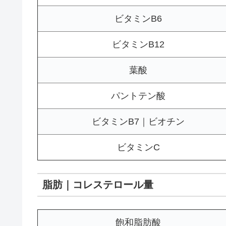
ビタミンB6
ビタミンB12
葉酸
パントテン酸
ビタミンB7｜ビオチン
ビタミンC
脂肪｜コレステロール量
飽和脂肪酸