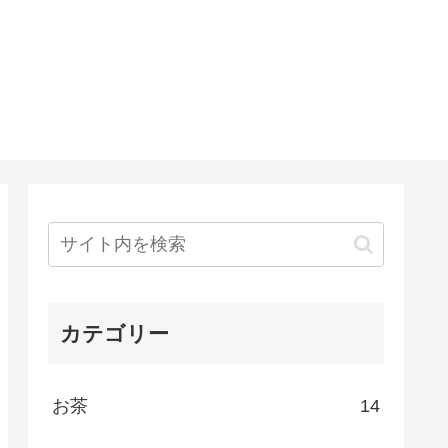
カテゴリー
お茶
14