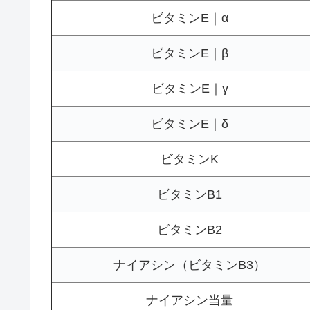
ビタミンE｜α
ビタミンE｜β
ビタミンE｜γ
ビタミンE｜δ
ビタミンK
ビタミンB1
ビタミンB2
ナイアシン（ビタミンB3）
ナイアシン当量