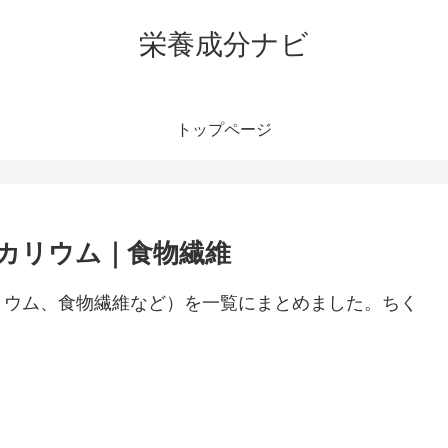
栄養成分ナビ
トップページ
カリウム｜食物繊維
リウム、食物繊維など）を一覧にまとめました。ちく