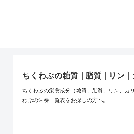
ちくわぶの糖質｜脂質｜リン｜
ちくわぶの栄養成分（糖質、脂質、リン、カ
わぶの栄養一覧表をお探しの方へ。