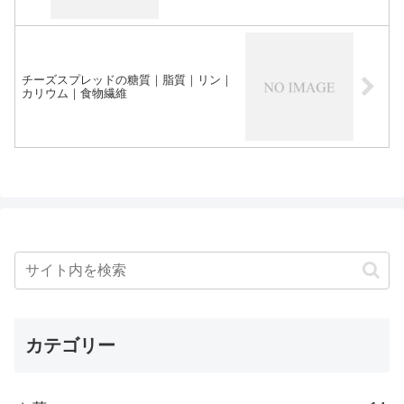
チーズスプレッドの糖質｜脂質｜リン｜
カリウム｜食物繊維
カテゴリー