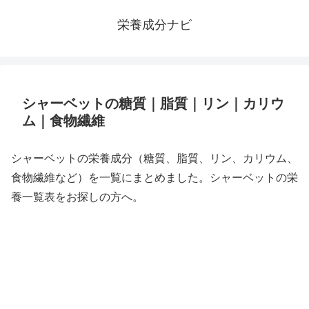
栄養成分ナビ
シャーベットの糖質｜脂質｜リン｜カリウ
ム｜食物繊維
シャーベットの栄養成分（糖質、脂質、リン、カリウム、
食物繊維など）を一覧にまとめました。シャーベットの栄
養一覧表をお探しの方へ。