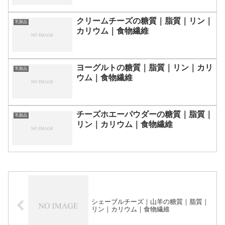
クリームチーズの糖質｜脂質｜リン｜
乳製品
カリウム｜食物繊維
ヨーグルトの糖質｜脂質｜リン｜カリ
乳製品
ウム｜食物繊維
チーズホエーパウダーの糖質｜脂質｜
乳製品
リン｜カリウム｜食物繊維
シェーブルチーズ｜山羊の糖質｜脂質｜
リン｜カリウム｜食物繊維