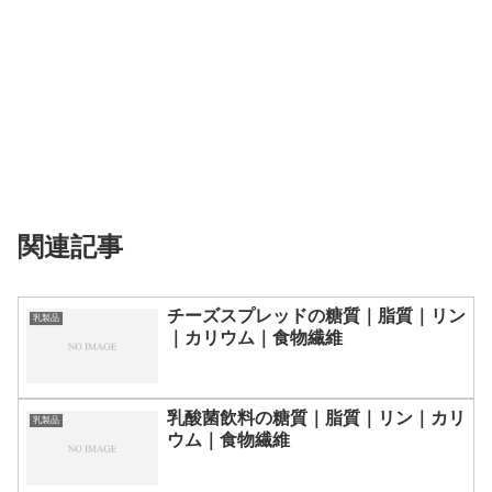
関連記事
チーズスプレッドの糖質｜脂質｜リン
乳製品
｜カリウム｜食物繊維
乳酸菌飲料の糖質｜脂質｜リン｜カリ
乳製品
ウム｜食物繊維