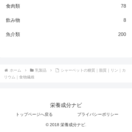
食肉類
78
飲み物
8
魚介類
200
ホーム
乳製品
シャーベットの糖質｜脂質｜リン｜カ
リウム｜食物繊維
栄養成分ナビ
トップページへ戻る
プライバシーポリシー
© 2018 栄養成分ナビ.