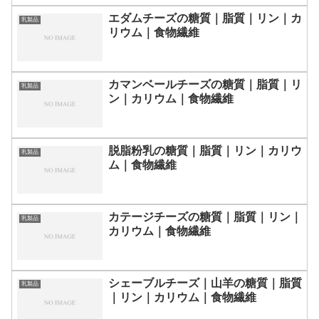
エダムチーズの糖質｜脂質｜リン｜カ
乳製品
リウム｜食物繊維
カマンベールチーズの糖質｜脂質｜リ
乳製品
ン｜カリウム｜食物繊維
脱脂粉乳の糖質｜脂質｜リン｜カリウ
乳製品
ム｜食物繊維
カテージチーズの糖質｜脂質｜リン｜
乳製品
カリウム｜食物繊維
シェーブルチーズ｜山羊の糖質｜脂質
乳製品
｜リン｜カリウム｜食物繊維