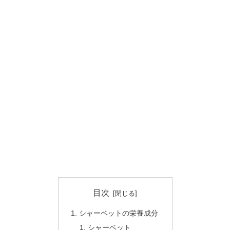
目次
シャーベットの栄養成分
シャーベット