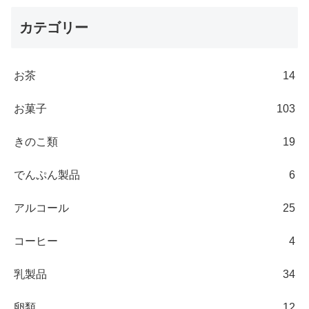
カテゴリー
お茶
14
お菓子
103
きのこ類
19
でんぷん製品
6
アルコール
25
コーヒー
4
乳製品
34
卵類
12