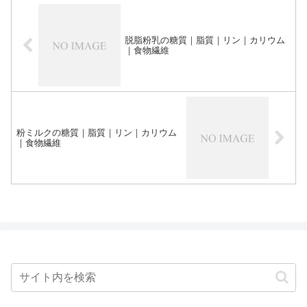
脱脂粉乳の糖質｜脂質｜リン｜カリウム
｜食物繊維
粉ミルクの糖質｜脂質｜リン｜カリウム
｜食物繊維