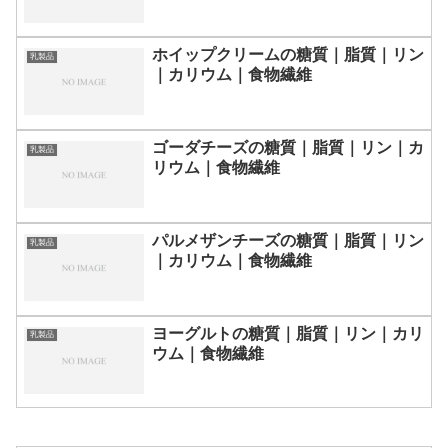
ホイップクリームの糖質｜脂質｜リン
乳製品
｜カリウム｜食物繊維
ゴーダチーズの糖質｜脂質｜リン｜カ
乳製品
リウム｜食物繊維
パルメザンチーズの糖質｜脂質｜リン
乳製品
｜カリウム｜食物繊維
ヨーグルトの糖質｜脂質｜リン｜カリ
乳製品
ウム｜食物繊維