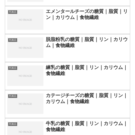
エメンタールチーズの糖質｜脂質｜リ
乳製品
ン｜カリウム｜食物繊維
脱脂粉乳の糖質｜脂質｜リン｜カリウ
乳製品
ム｜食物繊維
練乳の糖質｜脂質｜リン｜カリウム｜
乳製品
食物繊維
カテージチーズの糖質｜脂質｜リン｜
乳製品
カリウム｜食物繊維
牛乳の糖質｜脂質｜リン｜カリウム｜
乳製品
食物繊維