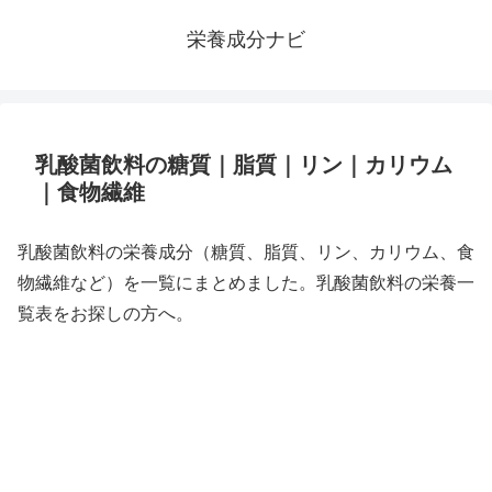
栄養成分ナビ
乳酸菌飲料の糖質｜脂質｜リン｜カリウム
｜食物繊維
乳酸菌飲料の栄養成分（糖質、脂質、リン、カリウム、食
物繊維など）を一覧にまとめました。乳酸菌飲料の栄養一
覧表をお探しの方へ。