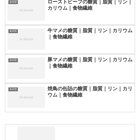
ローストビーフの糖質｜脂質｜リン｜
食肉類
カリウム｜食物繊維
牛マメの糖質｜脂質｜リン｜カリウム
食肉類
｜食物繊維
豚マメの糖質｜脂質｜リン｜カリウム
食肉類
｜食物繊維
焼鳥の缶詰の糖質｜脂質｜リン｜カリ
食肉類
ウム｜食物繊維