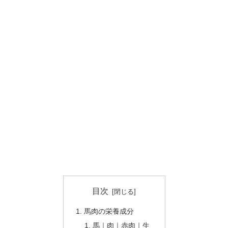
目次
馬肉の栄養成分
馬｜肉｜赤肉｜生