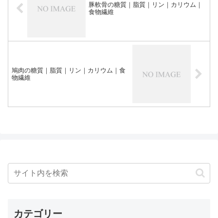
豚軟骨の糖質｜脂質｜リン｜カリウム｜
食物繊維
鳩肉の糖質｜脂質｜リン｜カリウム｜食
物繊維
カテゴリー