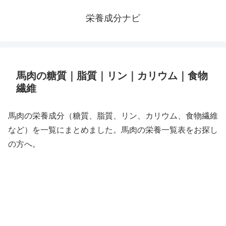
栄養成分ナビ
馬肉の糖質｜脂質｜リン｜カリウム｜食物
繊維
馬肉の栄養成分（糖質、脂質、リン、カリウム、食物繊維
など）を一覧にまとめました。馬肉の栄養一覧表をお探し
の方へ。