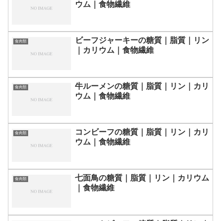
ウム｜食物繊維
ビーフジャーキーの糖質｜脂質｜リン
食肉類
｜カリウム｜食物繊維
牛ルーメンの糖質｜脂質｜リン｜カリ
食肉類
ウム｜食物繊維
コンビーフの糖質｜脂質｜リン｜カリ
食肉類
ウム｜食物繊維
七面鳥の糖質｜脂質｜リン｜カリウム
食肉類
｜食物繊維