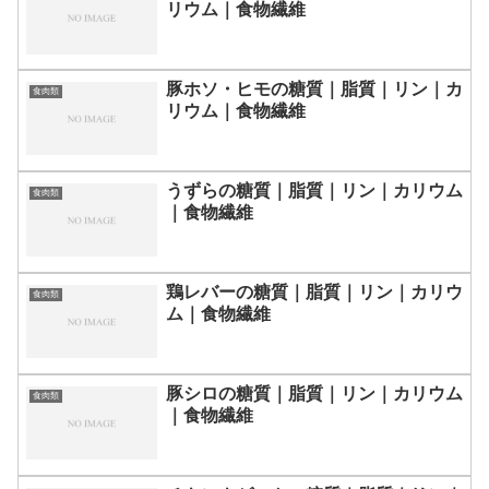
リウム｜食物繊維
豚ホソ・ヒモの糖質｜脂質｜リン｜カ
食肉類
リウム｜食物繊維
うずらの糖質｜脂質｜リン｜カリウム
食肉類
｜食物繊維
鶏レバーの糖質｜脂質｜リン｜カリウ
食肉類
ム｜食物繊維
豚シロの糖質｜脂質｜リン｜カリウム
食肉類
｜食物繊維