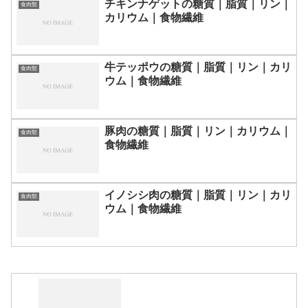
チキンナゲットの糖質｜脂質｜リン｜
食肉類
カリウム｜食物繊維
牛テッポウの糖質｜脂質｜リン｜カリ
食肉類
ウム｜食物繊維
豚肉の糖質｜脂質｜リン｜カリウム｜
食肉類
食物繊維
イノシシ肉の糖質｜脂質｜リン｜カリ
食肉類
ウム｜食物繊維