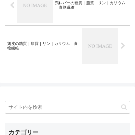
鶏レバーの糖質｜脂質｜リン｜カリウム
｜食物繊維
鶏皮の糖質｜脂質｜リン｜カリウム｜食
物繊維
カテゴリー