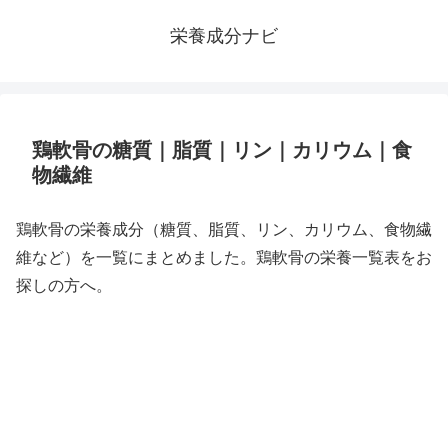
栄養成分ナビ
鶏軟骨の糖質｜脂質｜リン｜カリウム｜食
物繊維
鶏軟骨の栄養成分（糖質、脂質、リン、カリウム、食物繊
維など）を一覧にまとめました。鶏軟骨の栄養一覧表をお
探しの方へ。