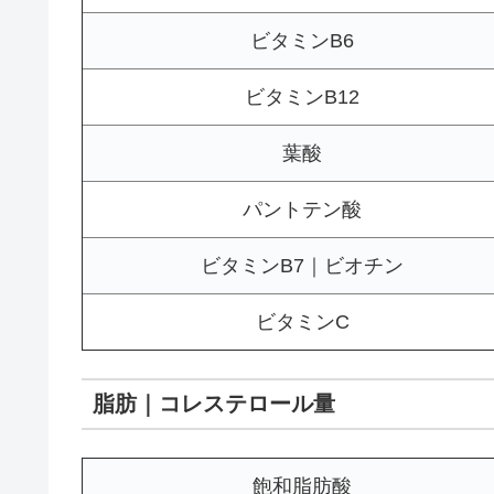
ビタミンB6
ビタミンB12
葉酸
パントテン酸
ビタミンB7｜ビオチン
ビタミンC
脂肪｜コレステロール量
飽和脂肪酸