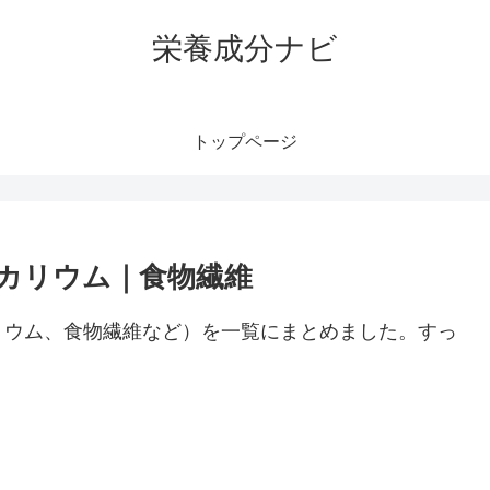
栄養成分ナビ
トップページ
カリウム｜食物繊維
リウム、食物繊維など）を一覧にまとめました。すっ