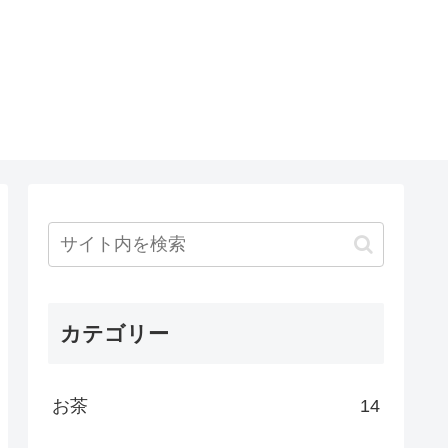
カテゴリー
お茶
14