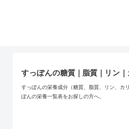
すっぽんの糖質｜脂質｜リン｜
すっぽんの栄養成分（糖質、脂質、リン、カ
ぽんの栄養一覧表をお探しの方へ。