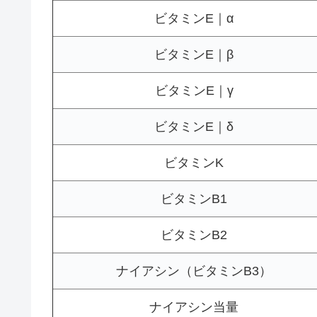
ビタミンE｜α
ビタミンE｜β
ビタミンE｜γ
ビタミンE｜δ
ビタミンK
ビタミンB1
ビタミンB2
ナイアシン（ビタミンB3）
ナイアシン当量