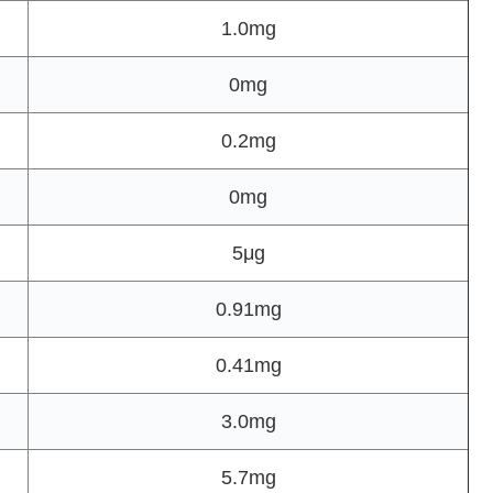
1.0mg
0mg
0.2mg
0mg
5μg
0.91mg
0.41mg
3.0mg
5.7mg