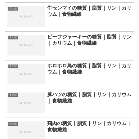
牛センマイの糖質｜脂質｜リン｜カリ
食肉類
ウム｜食物繊維
ビーフジャーキーの糖質｜脂質｜リン
食肉類
｜カリウム｜食物繊維
ホロホロ鳥の糖質｜脂質｜リン｜カリ
食肉類
ウム｜食物繊維
豚ハツの糖質｜脂質｜リン｜カリウム
食肉類
｜食物繊維
鶏肉の糖質｜脂質｜リン｜カリウム｜
食肉類
食物繊維