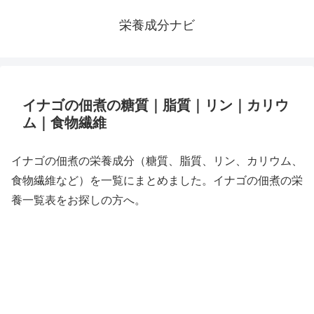
栄養成分ナビ
イナゴの佃煮の糖質｜脂質｜リン｜カリウ
ム｜食物繊維
イナゴの佃煮の栄養成分（糖質、脂質、リン、カリウム、
食物繊維など）を一覧にまとめました。イナゴの佃煮の栄
養一覧表をお探しの方へ。