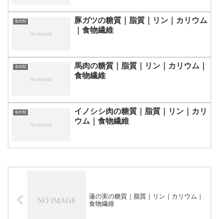
豚ガツの糖質｜脂質｜リン｜カリウム
食肉類
｜食物繊維
馬肉の糖質｜脂質｜リン｜カリウム｜
食肉類
食物繊維
イノシシ肉の糖質｜脂質｜リン｜カリ
食肉類
ウム｜食物繊維
蓮の実の糖質｜脂質｜リン｜カリウム｜
食物繊維