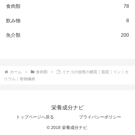
食肉類
78
飲み物
8
魚介類
200
ホーム
食肉類
イナゴの佃煮の糖質｜脂質｜リン｜カ
リウム｜食物繊維
栄養成分ナビ
トップページへ戻る
プライバシーポリシー
© 2018 栄養成分ナビ.