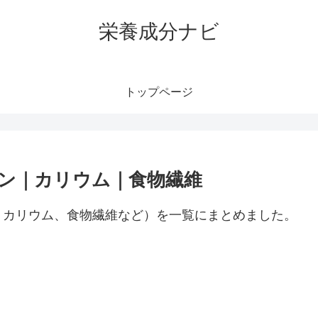
栄養成分ナビ
トップページ
ン｜カリウム｜食物繊維
、カリウム、食物繊維など）を一覧にまとめました。