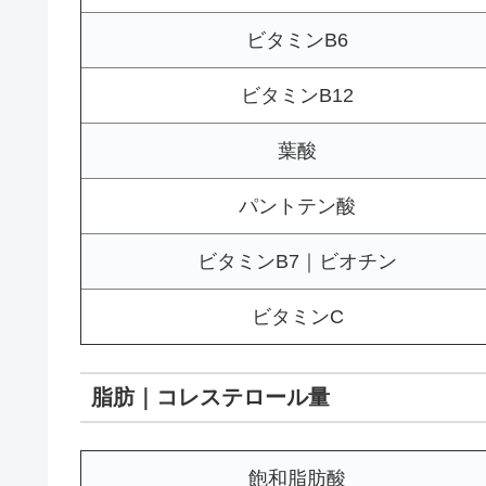
ビタミンB6
ビタミンB12
葉酸
パントテン酸
ビタミンB7｜ビオチン
ビタミンC
脂肪｜コレステロール量
飽和脂肪酸