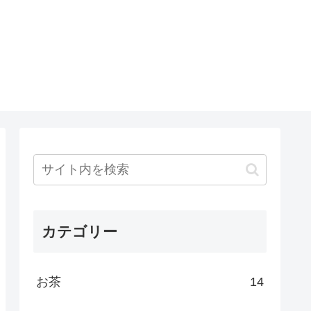
カテゴリー
お茶
14