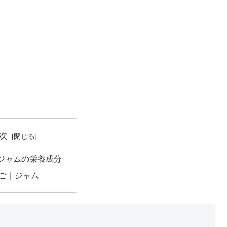
次
ジャムの栄養成分
ご｜ジャム