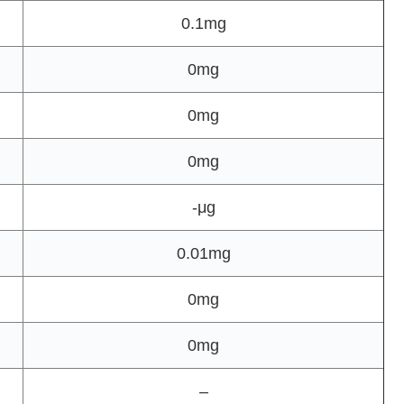
0.1mg
0mg
0mg
0mg
-μg
0.01mg
0mg
0mg
–