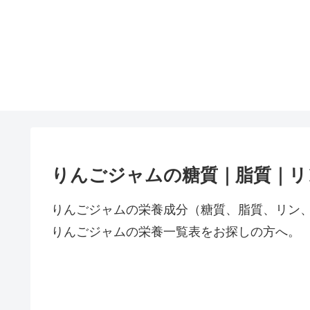
りんごジャムの糖質｜脂質｜リ
りんごジャムの栄養成分（糖質、脂質、リン
りんごジャムの栄養一覧表をお探しの方へ。