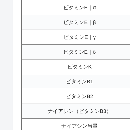
ビタミンE｜α
ビタミンE｜β
ビタミンE｜γ
ビタミンE｜δ
ビタミンK
ビタミンB1
ビタミンB2
ナイアシン（ビタミンB3）
ナイアシン当量