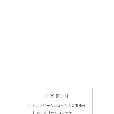
目次
カニクリームコロッケの栄養成分
カニクリームコロッケ