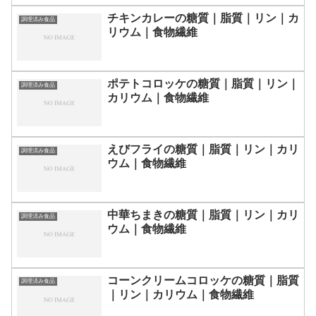
チキンカレーの糖質｜脂質｜リン｜カ
調理済み食品
リウム｜食物繊維
ポテトコロッケの糖質｜脂質｜リン｜
調理済み食品
カリウム｜食物繊維
えびフライの糖質｜脂質｜リン｜カリ
調理済み食品
ウム｜食物繊維
中華ちまきの糖質｜脂質｜リン｜カリ
調理済み食品
ウム｜食物繊維
コーンクリームコロッケの糖質｜脂質
調理済み食品
｜リン｜カリウム｜食物繊維