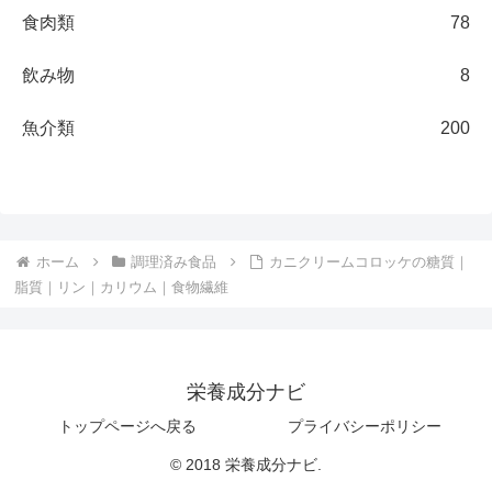
食肉類
78
飲み物
8
魚介類
200
ホーム
調理済み食品
カニクリームコロッケの糖質｜
脂質｜リン｜カリウム｜食物繊維
栄養成分ナビ
トップページへ戻る
プライバシーポリシー
© 2018 栄養成分ナビ.