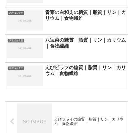
青菜の白和えの糖質｜脂質｜リン｜カ
調理済み食品
リウム｜食物繊維
八宝菜の糖質｜脂質｜リン｜カリウム
調理済み食品
｜食物繊維
えびピラフの糖質｜脂質｜リン｜カリ
調理済み食品
ウム｜食物繊維
えびフライの糖質｜脂質｜リン｜カリウ
ム｜食物繊維