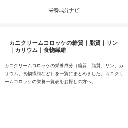
栄養成分ナビ
カニクリームコロッケの糖質｜脂質｜リン
｜カリウム｜食物繊維
カニクリームコロッケの栄養成分（糖質、脂質、リン、カ
リウム、食物繊維など）を一覧にまとめました。カニクリ
ームコロッケの栄養一覧表をお探しの方へ。