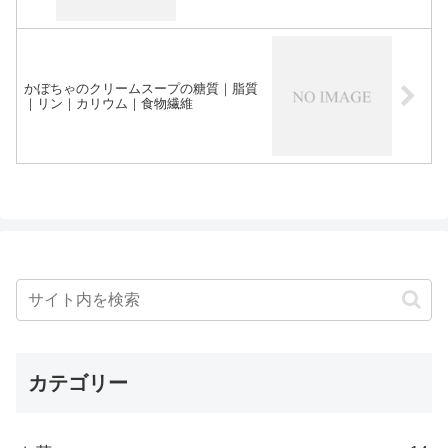
かぼちゃのクリームスープの糖質｜脂質
｜リン｜カリウム｜食物繊維
カテゴリー