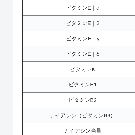
ビタミンE｜α
ビタミンE｜β
ビタミンE｜γ
ビタミンE｜δ
ビタミンK
ビタミンB1
ビタミンB2
ナイアシン（ビタミンB3）
ナイアシン当量