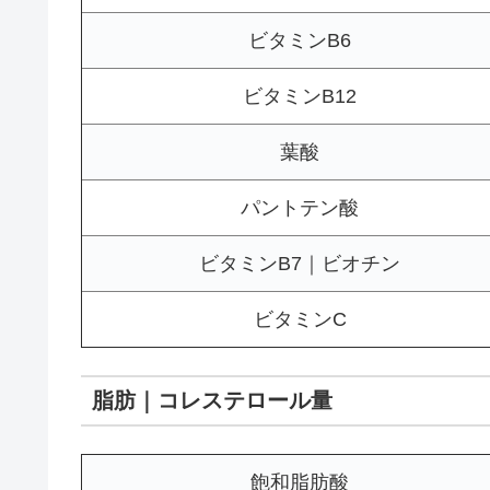
ビタミンB6
ビタミンB12
葉酸
パントテン酸
ビタミンB7｜ビオチン
ビタミンC
脂肪｜コレステロール量
飽和脂肪酸