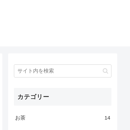
カテゴリー
お茶
14