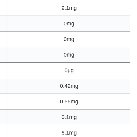
9.1mg
0mg
0mg
0mg
0μg
0.42mg
0.55mg
0.1mg
6.1mg