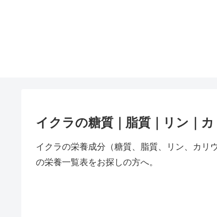
イクラの糖質｜脂質｜リン｜カ
イクラの栄養成分（糖質、脂質、リン、カリ
の栄養一覧表をお探しの方へ。