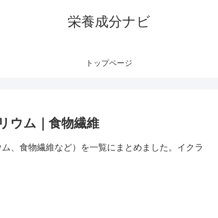
栄養成分ナビ
トップページ
リウム｜食物繊維
ウム、食物繊維など）を一覧にまとめました。イクラ