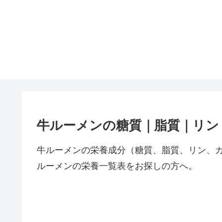
牛ルーメンの糖質｜脂質｜リン
牛ルーメンの栄養成分（糖質、脂質、リン、
ルーメンの栄養一覧表をお探しの方へ。