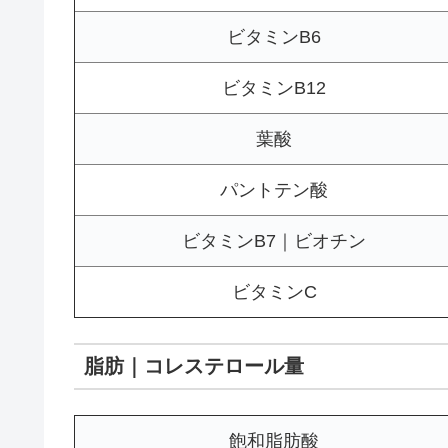
ビタミンB6
ビタミンB12
葉酸
パントテン酸
ビタミンB7｜ビオチン
ビタミンC
脂肪｜コレステロール量
飽和脂肪酸