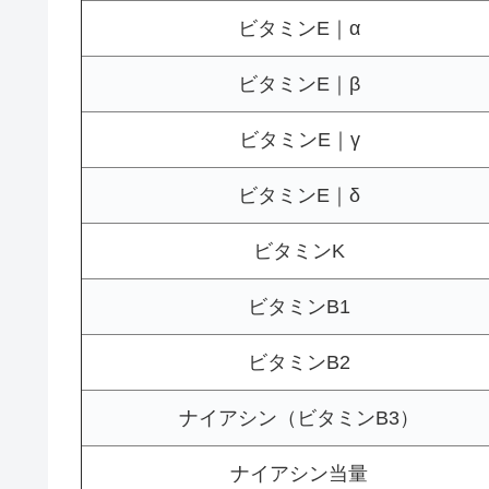
ビタミンE｜α
ビタミンE｜β
ビタミンE｜γ
ビタミンE｜δ
ビタミンK
ビタミンB1
ビタミンB2
ナイアシン（ビタミンB3）
ナイアシン当量