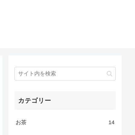
カテゴリー
お茶
14