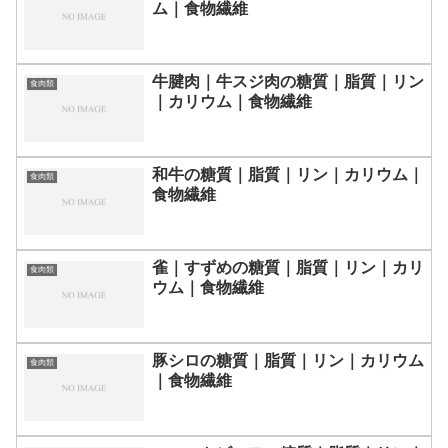
ム｜食物繊維
牛腱肉｜牛スジ肉の糖質｜脂質｜リン
食肉類
｜カリウム｜食物繊維
和牛の糖質｜脂質｜リン｜カリウム｜
食肉類
食物繊維
雀｜すずめの糖質｜脂質｜リン｜カリ
食肉類
ウム｜食物繊維
豚シロの糖質｜脂質｜リン｜カリウム
食肉類
｜食物繊維