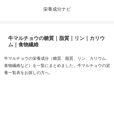
栄養成分ナビ
牛マルチョウの糖質｜脂質｜リン｜カリウ
ム｜食物繊維
牛マルチョウの栄養成分（糖質、脂質、リン、カリウム、
食物繊維など）を一覧にまとめました。牛マルチョウの栄
養一覧表をお探しの方へ。