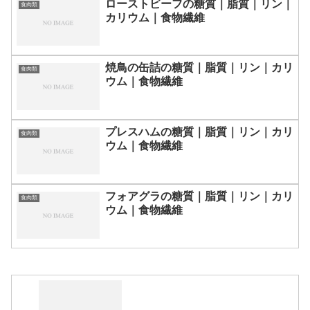
ローストビーフの糖質｜脂質｜リン｜
食肉類
カリウム｜食物繊維
焼鳥の缶詰の糖質｜脂質｜リン｜カリ
食肉類
ウム｜食物繊維
プレスハムの糖質｜脂質｜リン｜カリ
食肉類
ウム｜食物繊維
フォアグラの糖質｜脂質｜リン｜カリ
食肉類
ウム｜食物繊維