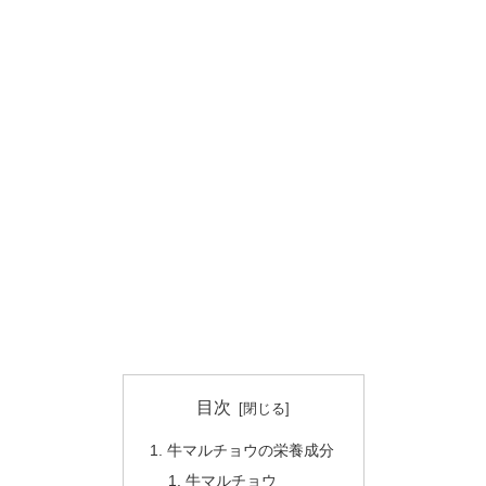
目次
牛マルチョウの栄養成分
牛マルチョウ