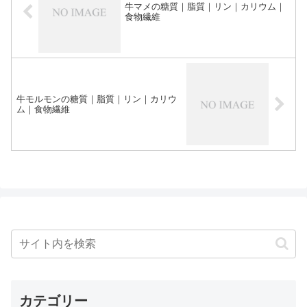
牛マメの糖質｜脂質｜リン｜カリウム｜
食物繊維
牛モルモンの糖質｜脂質｜リン｜カリウ
ム｜食物繊維
カテゴリー