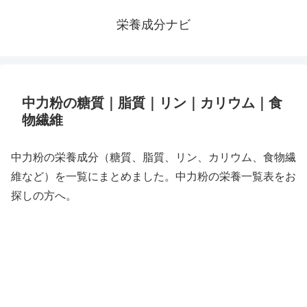
栄養成分ナビ
中力粉の糖質｜脂質｜リン｜カリウム｜食
物繊維
中力粉の栄養成分（糖質、脂質、リン、カリウム、食物繊
維など）を一覧にまとめました。中力粉の栄養一覧表をお
探しの方へ。