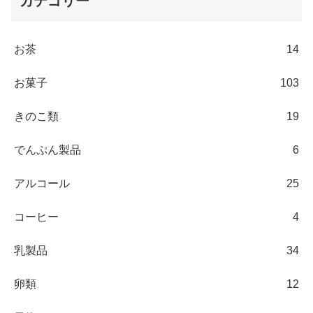
カテゴリー
お茶
14
お菓子
103
きのこ類
19
でんぷん製品
6
アルコール
25
コーヒー
4
乳製品
34
卵類
12