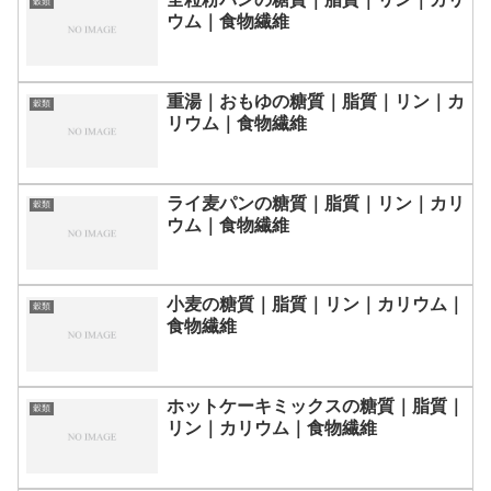
穀類
ウム｜食物繊維
重湯｜おもゆの糖質｜脂質｜リン｜カ
穀類
リウム｜食物繊維
ライ麦パンの糖質｜脂質｜リン｜カリ
穀類
ウム｜食物繊維
小麦の糖質｜脂質｜リン｜カリウム｜
穀類
食物繊維
ホットケーキミックスの糖質｜脂質｜
穀類
リン｜カリウム｜食物繊維