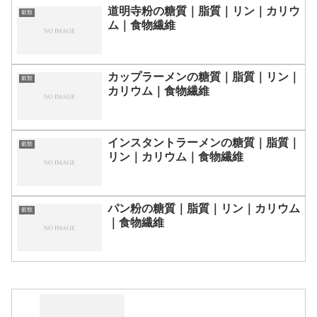
道明寺粉の糖質｜脂質｜リン｜カリウ
穀類
ム｜食物繊維
カップラーメンの糖質｜脂質｜リン｜
穀類
カリウム｜食物繊維
インスタントラーメンの糖質｜脂質｜
穀類
リン｜カリウム｜食物繊維
パン粉の糖質｜脂質｜リン｜カリウム
穀類
｜食物繊維