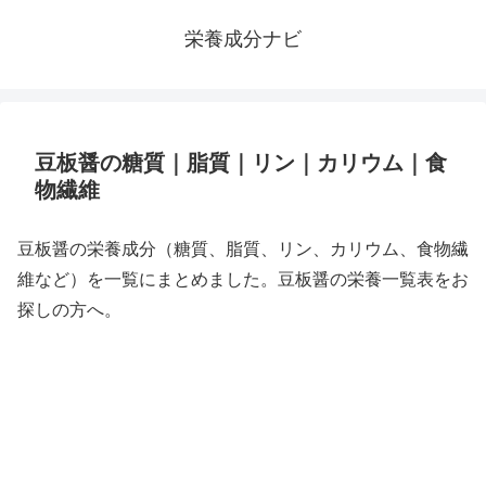
栄養成分ナビ
豆板醤の糖質｜脂質｜リン｜カリウム｜食
物繊維
豆板醤の栄養成分（糖質、脂質、リン、カリウム、食物繊
維など）を一覧にまとめました。豆板醤の栄養一覧表をお
探しの方へ。