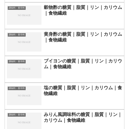
穀物酢の糖質｜脂質｜リン｜カリウム
調味料・香辛料
｜食物繊維
黄身酢の糖質｜脂質｜リン｜カリウム
調味料・香辛料
｜食物繊維
ブイヨンの糖質｜脂質｜リン｜カリウ
調味料・香辛料
ム｜食物繊維
塩の糖質｜脂質｜リン｜カリウム｜食
調味料・香辛料
物繊維
みりん風調味料の糖質｜脂質｜リン｜
調味料・香辛料
カリウム｜食物繊維