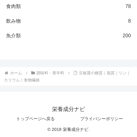
食肉類
78
飲み物
8
魚介類
200
ホーム
調味料・香辛料
豆板醤の糖質｜脂質｜リン｜
カリウム｜食物繊維
栄養成分ナビ
トップページへ戻る
プライバシーポリシー
© 2018 栄養成分ナビ.