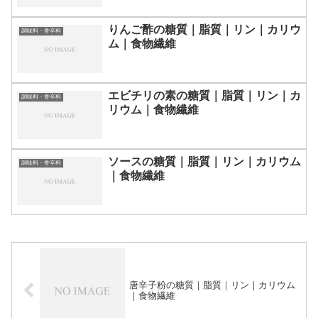
りんご酢の糖質｜脂質｜リン｜カリウ
調味料・香辛料
ム｜食物繊維
エビチリの素の糖質｜脂質｜リン｜カ
調味料・香辛料
リウム｜食物繊維
ソースの糖質｜脂質｜リン｜カリウム
調味料・香辛料
｜食物繊維
唐辛子粉の糖質｜脂質｜リン｜カリウム
｜食物繊維