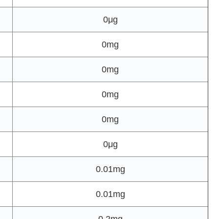
0μg
0mg
0mg
0mg
0mg
0μg
0.01mg
0.01mg
0.2mg