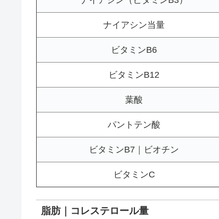
ナイアシン当量
ビタミンB6
ビタミンB12
葉酸
パントテン酸
ビタミンB7｜ビオチン
ビタミンC
脂肪｜コレステロール量