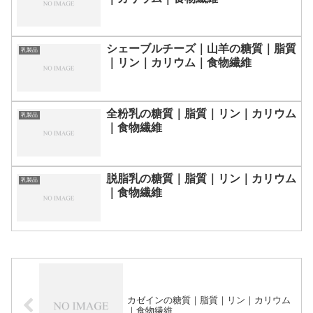
シェーブルチーズ｜山羊の糖質｜脂質
乳製品
｜リン｜カリウム｜食物繊維
全粉乳の糖質｜脂質｜リン｜カリウム
乳製品
｜食物繊維
脱脂乳の糖質｜脂質｜リン｜カリウム
乳製品
｜食物繊維
カゼインの糖質｜脂質｜リン｜カリウム
｜食物繊維