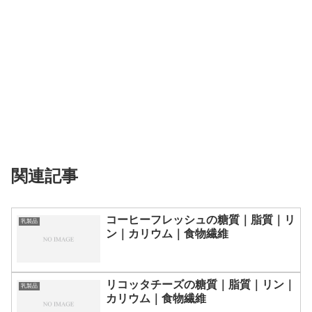
関連記事
コーヒーフレッシュの糖質｜脂質｜リ
乳製品
ン｜カリウム｜食物繊維
リコッタチーズの糖質｜脂質｜リン｜
乳製品
カリウム｜食物繊維