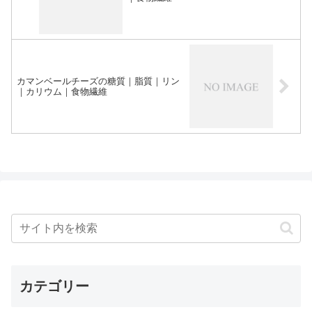
カマンベールチーズの糖質｜脂質｜リン
｜カリウム｜食物繊維
カテゴリー