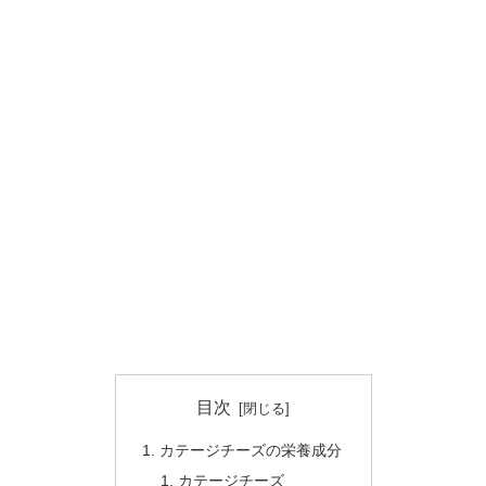
目次
カテージチーズの栄養成分
カテージチーズ