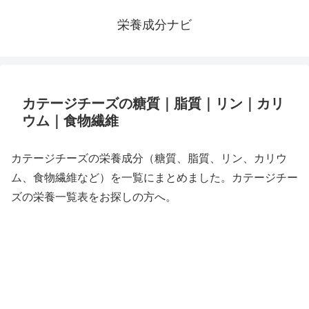
栄養成分ナビ
カテージチーズの糖質｜脂質｜リン｜カリ
ウム｜食物繊維
カテージチーズの栄養成分（糖質、脂質、リン、カリウ
ム、食物繊維など）を一覧にまとめました。カテージチー
ズの栄養一覧表をお探しの方へ。