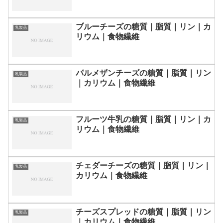
ブルーチーズの糖質｜脂質｜リン｜カ
乳製品
リウム｜食物繊維
パルメザンチーズの糖質｜脂質｜リン
乳製品
｜カリウム｜食物繊維
フルーツ牛乳の糖質｜脂質｜リン｜カ
乳製品
リウム｜食物繊維
チェダーチーズの糖質｜脂質｜リン｜
乳製品
カリウム｜食物繊維
チーズスプレッドの糖質｜脂質｜リン
乳製品
｜カリウム｜食物繊維