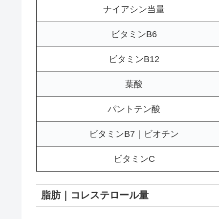
ナイアシン当量
ビタミンB6
ビタミンB12
葉酸
パントテン酸
ビタミンB7｜ビオチン
ビタミンC
脂肪｜コレステロール量