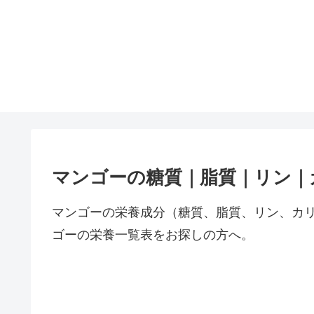
マンゴーの糖質｜脂質｜リン｜
マンゴーの栄養成分（糖質、脂質、リン、カ
ゴーの栄養一覧表をお探しの方へ。