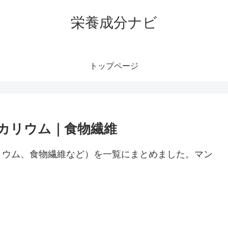
栄養成分ナビ
トップページ
カリウム｜食物繊維
リウム、食物繊維など）を一覧にまとめました。マン