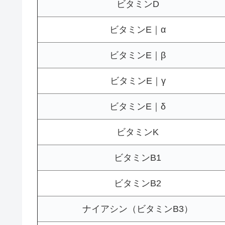
ビタミンD
ビタミンE｜α
ビタミンE｜β
ビタミンE｜γ
ビタミンE｜δ
ビタミンK
ビタミンB1
ビタミンB2
ナイアシン（ビタミンB3）