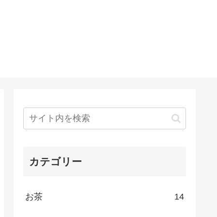
カテゴリー
お茶
14