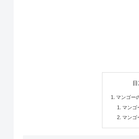
目
マンゴー
マンゴ
マンゴ