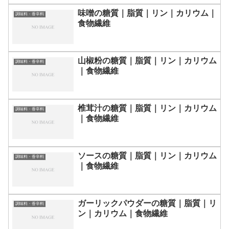
味噌の糖質｜脂質｜リン｜カリウム｜
調味料・香辛料
食物繊維
山椒粉の糖質｜脂質｜リン｜カリウム
調味料・香辛料
｜食物繊維
椎茸汁の糖質｜脂質｜リン｜カリウム
調味料・香辛料
｜食物繊維
ソースの糖質｜脂質｜リン｜カリウム
調味料・香辛料
｜食物繊維
ガーリックパウダーの糖質｜脂質｜リ
調味料・香辛料
ン｜カリウム｜食物繊維