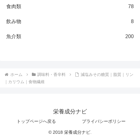
食肉類
78
飲み物
8
魚介類
200
ホーム
調味料・香辛料
減塩みその糖質｜脂質｜リン
｜カリウム｜食物繊維
栄養成分ナビ
トップページへ戻る
プライバシーポリシー
© 2018 栄養成分ナビ.