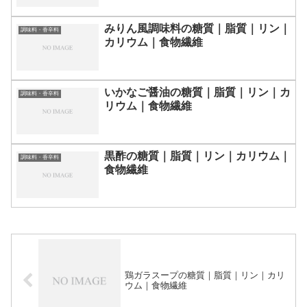
みりん風調味料の糖質｜脂質｜リン｜
調味料・香辛料
カリウム｜食物繊維
いかなご醤油の糖質｜脂質｜リン｜カ
調味料・香辛料
リウム｜食物繊維
黒酢の糖質｜脂質｜リン｜カリウム｜
調味料・香辛料
食物繊維
鶏ガラスープの糖質｜脂質｜リン｜カリ
ウム｜食物繊維