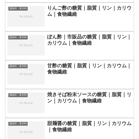
りんご酢の糖質｜脂質｜リン｜カリウ
調味料・香辛料
ム｜食物繊維
ぽん酢｜市販品の糖質｜脂質｜リン｜
調味料・香辛料
カリウム｜食物繊維
甘酢の糖質｜脂質｜リン｜カリウム｜
調味料・香辛料
食物繊維
焼きそば粉末ソースの糖質｜脂質｜リ
調味料・香辛料
ン｜カリウム｜食物繊維
甜麺醤の糖質｜脂質｜リン｜カリウム
調味料・香辛料
｜食物繊維