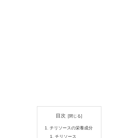
目次
チリソースの栄養成分
チリソース