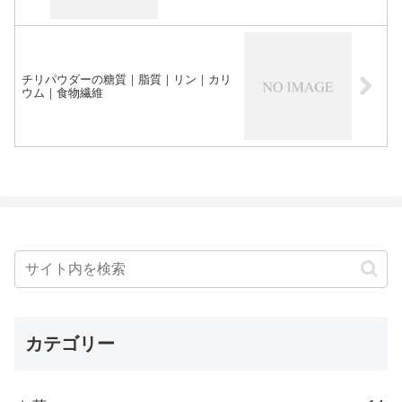
チリパウダーの糖質｜脂質｜リン｜カリ
ウム｜食物繊維
カテゴリー