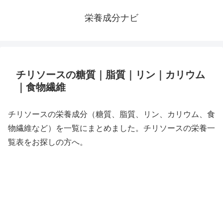
栄養成分ナビ
チリソースの糖質｜脂質｜リン｜カリウム
｜食物繊維
チリソースの栄養成分（糖質、脂質、リン、カリウム、食
物繊維など）を一覧にまとめました。チリソースの栄養一
覧表をお探しの方へ。