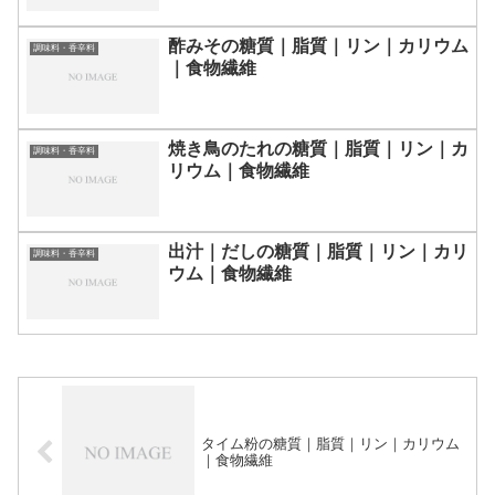
酢みその糖質｜脂質｜リン｜カリウム
調味料・香辛料
｜食物繊維
焼き鳥のたれの糖質｜脂質｜リン｜カ
調味料・香辛料
リウム｜食物繊維
出汁｜だしの糖質｜脂質｜リン｜カリ
調味料・香辛料
ウム｜食物繊維
タイム粉の糖質｜脂質｜リン｜カリウム
｜食物繊維