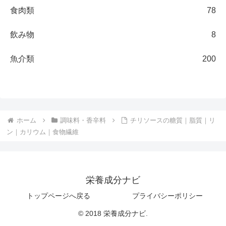
食肉類
78
飲み物
8
魚介類
200
ホーム
調味料・香辛料
チリソースの糖質｜脂質｜リ
ン｜カリウム｜食物繊維
栄養成分ナビ
トップページへ戻る
プライバシーポリシー
© 2018 栄養成分ナビ.