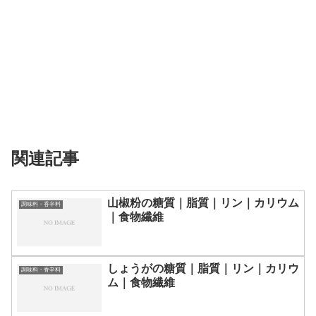
関連記事
山椒粉の糖質｜脂質｜リン｜カリウム
調味料・香辛料
｜食物繊維
しょうがの糖質｜脂質｜リン｜カリウ
調味料・香辛料
ム｜食物繊維