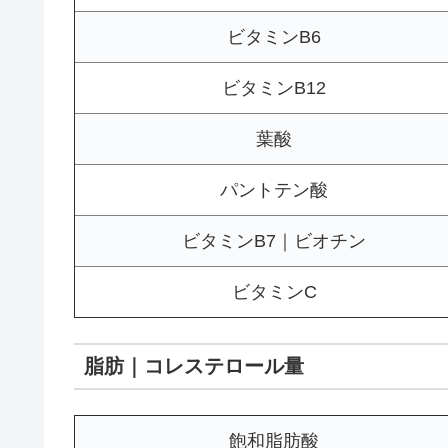
ビタミンB6
ビタミンB12
葉酸
パントテン酸
ビタミンB7｜ビオチン
ビタミンC
脂肪｜コレステロール量
飽和脂肪酸