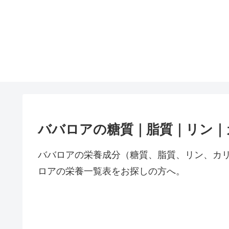
ババロアの糖質｜脂質｜リン｜
ババロアの栄養成分（糖質、脂質、リン、カ
ロアの栄養一覧表をお探しの方へ。