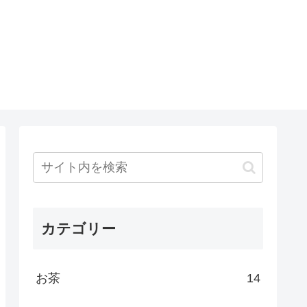
カテゴリー
お茶
14