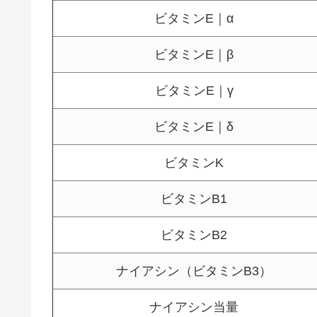
ビタミンE｜α
ビタミンE｜β
ビタミンE｜γ
ビタミンE｜δ
ビタミンK
ビタミンB1
ビタミンB2
ナイアシン（ビタミンB3）
ナイアシン当量