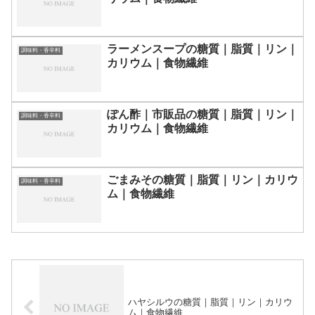
ラーメンスープの糖質｜脂質｜リン｜
調味料・香辛料
カリウム｜食物繊維
ぽん酢｜市販品の糖質｜脂質｜リン｜
調味料・香辛料
カリウム｜食物繊維
ごまみその糖質｜脂質｜リン｜カリウ
調味料・香辛料
ム｜食物繊維
ハヤシルウの糖質｜脂質｜リン｜カリウ
ム｜食物繊維