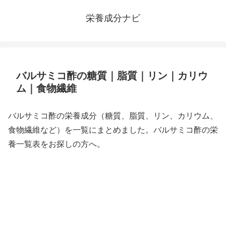
栄養成分ナビ
バルサミコ酢の糖質｜脂質｜リン｜カリウ
ム｜食物繊維
バルサミコ酢の栄養成分（糖質、脂質、リン、カリウム、
食物繊維など）を一覧にまとめました。バルサミコ酢の栄
養一覧表をお探しの方へ。