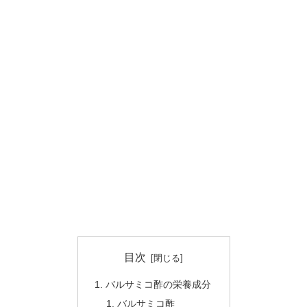
目次
バルサミコ酢の栄養成分
バルサミコ酢