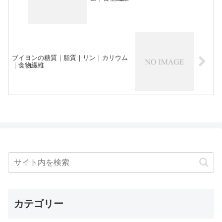
ブイヨンの糖質｜脂質｜リン｜カリウム
｜食物繊維
カテゴリー