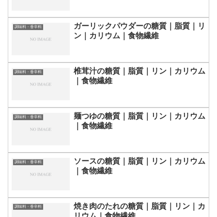
ガーリックパウダーの糖質｜脂質｜リ
調味料・香辛料
ン｜カリウム｜食物繊維
椎茸汁の糖質｜脂質｜リン｜カリウム
調味料・香辛料
｜食物繊維
麺つゆの糖質｜脂質｜リン｜カリウム
調味料・香辛料
｜食物繊維
ソースの糖質｜脂質｜リン｜カリウム
調味料・香辛料
｜食物繊維
焼き肉のたれの糖質｜脂質｜リン｜カ
調味料・香辛料
リウム｜食物繊維