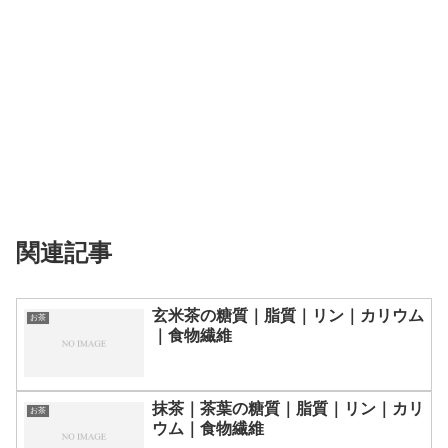
関連記事
玄米茶の糖質｜脂質｜リン｜カリウム
お茶
｜食物繊維
抹茶｜茶葉の糖質｜脂質｜リン｜カリ
お茶
ウム｜食物繊維