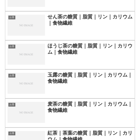
せん茶の糖質｜脂質｜リン｜カリウム
お茶
｜食物繊維
ほうじ茶の糖質｜脂質｜リン｜カリウ
お茶
ム｜食物繊維
玉露の糖質｜脂質｜リン｜カリウム｜
お茶
食物繊維
麦茶の糖質｜脂質｜リン｜カリウム｜
お茶
食物繊維
紅茶｜茶葉の糖質｜脂質｜リン｜カリ
お茶
ウム｜食物繊維