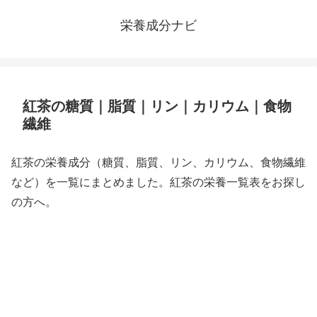
栄養成分ナビ
紅茶の糖質｜脂質｜リン｜カリウム｜食物
繊維
紅茶の栄養成分（糖質、脂質、リン、カリウム、食物繊維
など）を一覧にまとめました。紅茶の栄養一覧表をお探し
の方へ。