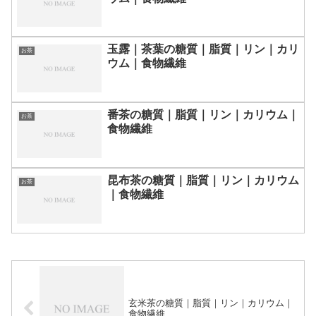
玉露｜茶葉の糖質｜脂質｜リン｜カリ
お茶
ウム｜食物繊維
番茶の糖質｜脂質｜リン｜カリウム｜
お茶
食物繊維
昆布茶の糖質｜脂質｜リン｜カリウム
お茶
｜食物繊維
玄米茶の糖質｜脂質｜リン｜カリウム｜
食物繊維