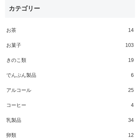
カテゴリー
お茶
14
お菓子
103
きのこ類
19
でんぷん製品
6
アルコール
25
コーヒー
4
乳製品
34
卵類
12