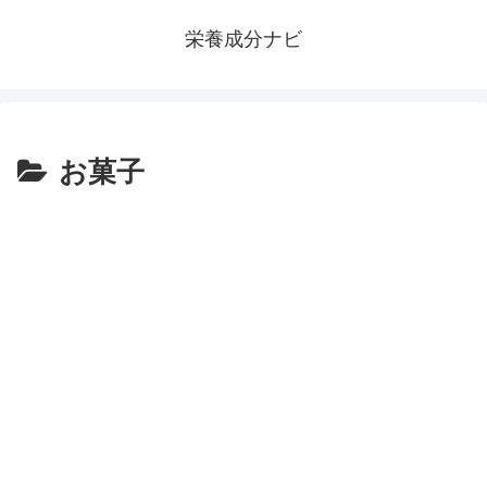
栄養成分ナビ
お菓子