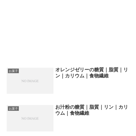
オレンジゼリーの糖質｜脂質｜リ
お菓子
ン｜カリウム｜食物繊維
お汁粉の糖質｜脂質｜リン｜カリ
お菓子
ウム｜食物繊維